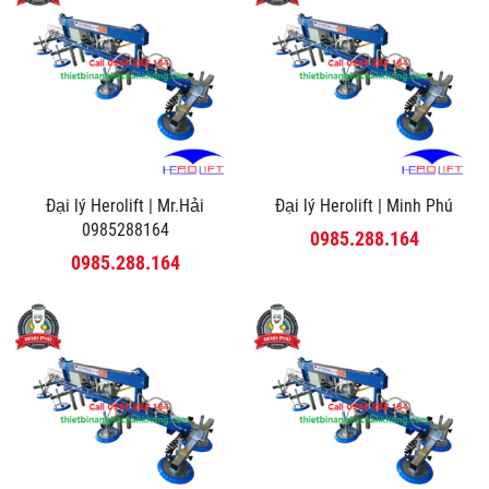
Đại lý Herolift | Mr.Hải
Đại lý Herolift | Minh Phú
0985288164
0985.288.164
0985.288.164