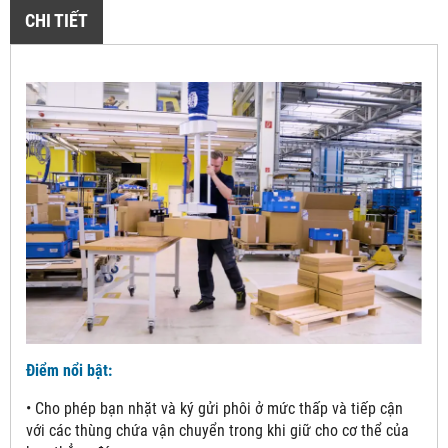
CHI TIẾT
Điểm nổi bật:
• Cho phép bạn nhặt và ký gửi phôi ở mức thấp và tiếp cận
với các thùng chứa vận chuyển trong khi giữ cho cơ thể của