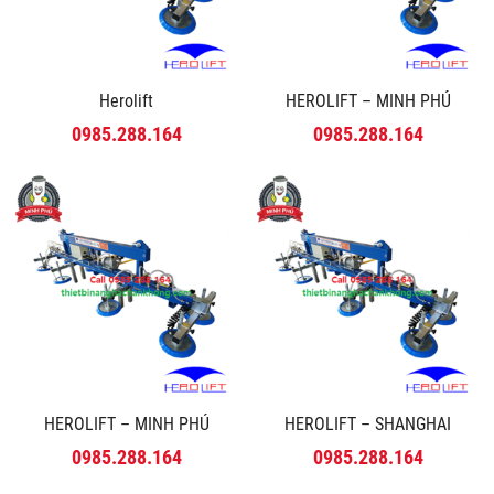
Herolift
HEROLIFT – MINH PHÚ
0985.288.164
0985.288.164
HEROLIFT – MINH PHÚ
HEROLIFT – SHANGHAI
0985.288.164
0985.288.164