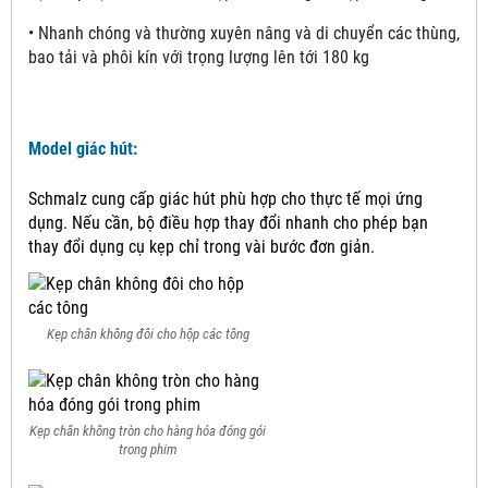
• Nhanh chóng và thường xuyên nâng và di chuyển các thùng,
bao tải và phôi kín với trọng lượng lên tới 180 kg
Model giác hút:
Schmalz cung cấp giác hút phù hợp cho thực tế mọi ứng
dụng.
Nếu cần, bộ điều hợp thay đổi nhanh cho phép bạn
thay đổi dụng cụ kẹp chỉ trong vài bước đơn giản.
Kẹp chân không đôi cho hộp các tông
Kẹp chân không tròn cho hàng hóa đóng gói
trong phim