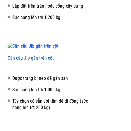
Lắp đặt trên trần hoặc cổng xây dựng
Sức nâng lên tới 1.200 kg
Cần cẩu Jib gắn trên cột
Được trang bị neo để gắn sàn
Sức nâng lên tới 1.000 kg
Tùy chọn có sẵn với tấm đế di động (sức
nâng lên tới 200 kg)