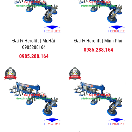
Đại lý Herolift | Mr.Hải
Đại lý Herolift | Minh Phú
0985288164
0985.288.164
0985.288.164