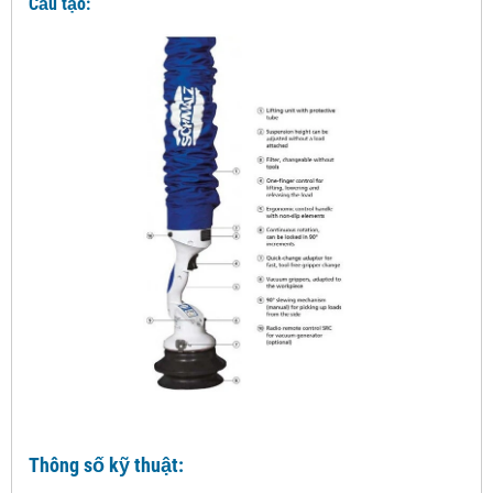
Cấu tạo:
Thông số kỹ thuật: