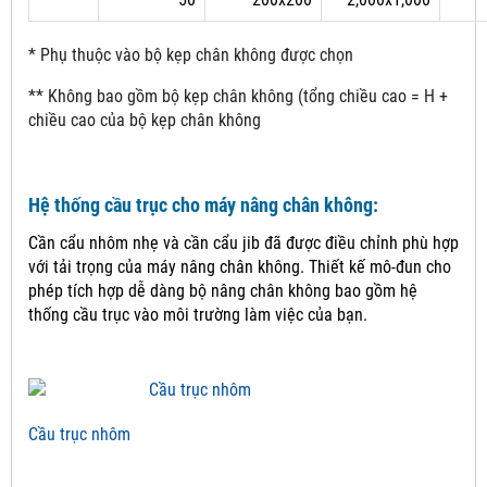
* Phụ thuộc vào bộ kẹp chân không được chọn
** Không bao gồm bộ kẹp chân không (tổng chiều cao = H +
chiều cao của bộ kẹp chân không
Hệ thống cầu trục cho máy nâng chân không:
Cần cẩu nhôm nhẹ và cần cẩu jib đã được điều chỉnh phù hợp
với tải trọng của máy nâng chân không.
Thiết kế mô-đun cho
phép tích hợp dễ dàng bộ nâng chân không bao gồm hệ
thống cầu trục vào môi trường làm việc của bạn.
Cầu trục nhôm