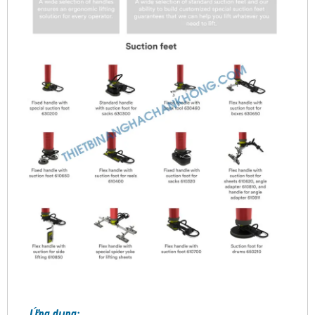
Ứng dụng: