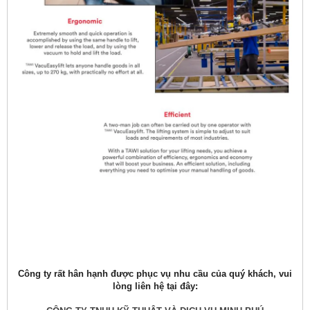
Công ty rất hân hạnh được phục vụ nhu cầu của quý khách, vui
lòng liên hệ tại đây: