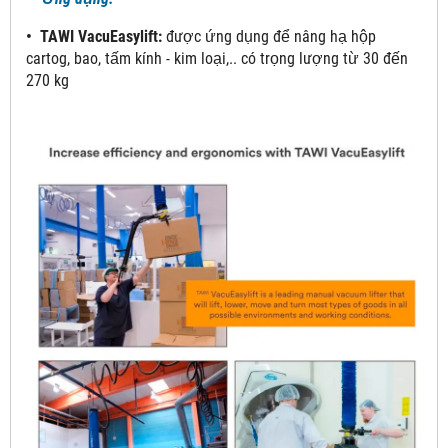
• TAWI VacuEasylift:
được ứng dụng để nâng hạ hộp
cartog, bao, tấm kính - kim loại,.. có trọng lượng từ 30 đến
270 kg