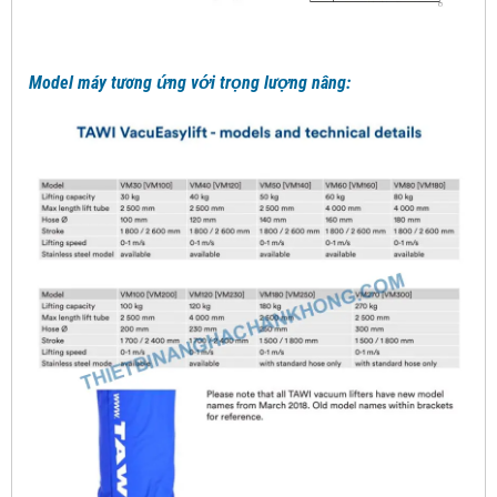
Model máy tương ứng với trọng lượng nâng: