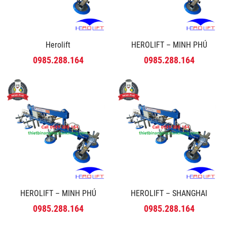
Herolift
HEROLIFT – MINH PHÚ
0985.288.164
0985.288.164
HEROLIFT – MINH PHÚ
HEROLIFT – SHANGHAI
0985.288.164
0985.288.164