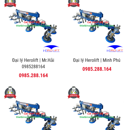
Đại lý Herolift | Mr.Hải
Đại lý Herolift | Minh Phú
0985288164
0985.288.164
0985.288.164