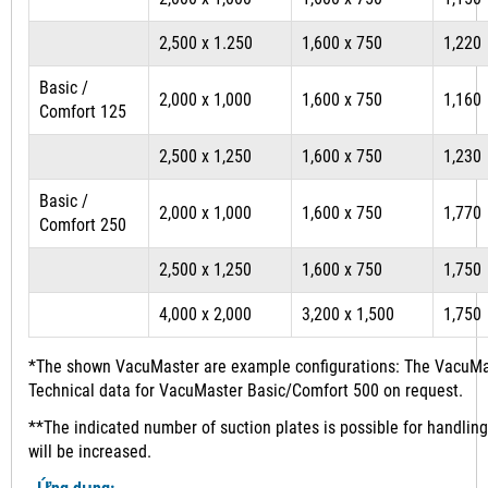
2,500 x 1.250
1,600 x 750
1,220
Basic /
2,000 x 1,000
1,600 x 750
1,160
Comfort 125
2,500 x 1,250
1,600 x 750
1,230
Basic /
2,000 x 1,000
1,600 x 750
1,770
Comfort 250
2,500 x 1,250
1,600 x 750
1,750
4,000 x 2,000
3,200 x 1,500
1,750
*The shown VacuMaster are example configurations: The VacuMast
Technical data for VacuMaster Basic/Comfort 500 on request.
**The indicated number of suction plates is possible for handling
will be increased.