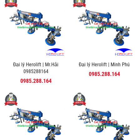
Đại lý Herolift | Mr.Hải
Đại lý Herolift | Minh Phú
0985288164
0985.288.164
0985.288.164