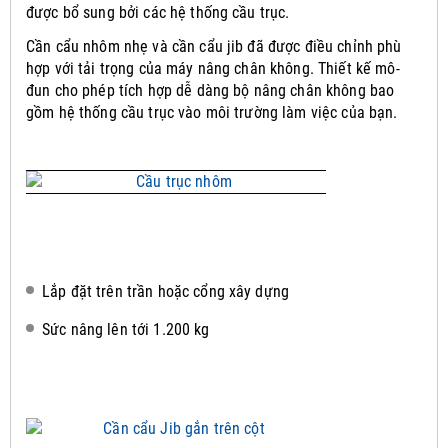
được bổ sung bởi các hệ thống cầu trục.
Cần cẩu nhôm nhẹ và cần cẩu jib đã được điều chỉnh phù
hợp với tải trọng của máy nâng chân không.
Thiết kế mô-
đun cho phép tích hợp dễ dàng bộ nâng chân không bao
gồm hệ thống cầu trục vào môi trường làm việc của bạn.
Lắp đặt trên trần hoặc cổng xây dựng
Sức nâng lên tới 1.200 kg