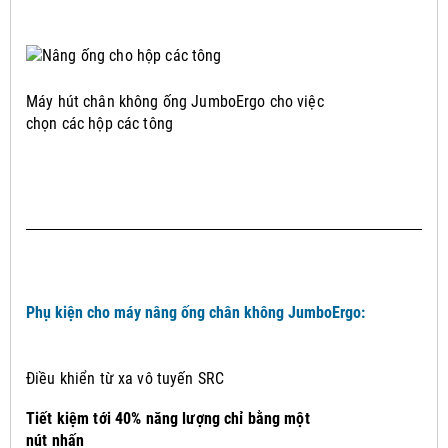
Máy hút chân không ống JumboErgo cho việc
chọn các hộp các tông
Phụ kiện cho máy nâng ống chân không JumboErgo:
Điều khiển từ xa vô tuyến SRC
Tiết kiệm tới 40% năng lượng chỉ bằng một
nút nhấn