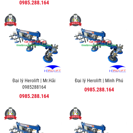
0985.288.164
Đại lý Herolift | Mr.Hải
Đại lý Herolift | Minh Phú
0985288164
0985.288.164
0985.288.164