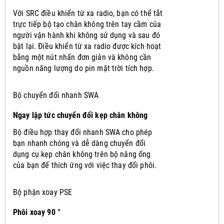
Với SRC điều khiển từ xa radio, bạn có thể tắt
trực tiếp bộ tạo chân không trên tay cầm của
người vận hành khi không sử dụng và sau đó
bật lại.
Điều khiển từ xa radio được kích hoạt
bằng một nút nhấn đơn giản và không cần
nguồn năng lượng do pin mặt trời tích hợp.
Bộ chuyển đổi nhanh SWA
Ngay lập tức chuyển đổi kẹp chân không
Bộ điều hợp thay đổi nhanh SWA cho phép
bạn nhanh chóng và dễ dàng chuyển đổi
dụng cụ kẹp chân không trên bộ nâng ống
của bạn để thích ứng với việc thay đổi phôi.
Bộ phận xoay PSE
Phôi xoay 90 °