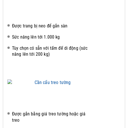
Được trang bị neo để gắn sàn
Sức nâng lên tới 1.000 kg
Tùy chọn có sẵn với tấm đế di động (sức
nâng lên tới 200 kg)
Được gắn bằng giá treo tường hoặc giá
treo