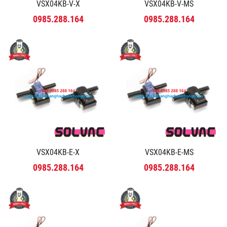
VSX04KB-V-X
VSX04KB-V-MS
0985.288.164
0985.288.164
VSX04KB-E-X
VSX04KB-E-MS
0985.288.164
0985.288.164