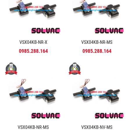
VSX04KB-NR-X
VSX04KB-NR-MS
0985.288.164
0985.288.164
VSX04KB-NR-MS
VSX04KB-NV-MS