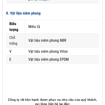
8. Vật liệu niêm phong
Biểu
Miêu tả
tượng
Chỗ
Vật liệu niêm phong NBR
trống
V
Vật liệu niêm phong Viton
E
Vật liệu niêm phong EPDM
Công ty rất hân hạnh được phục vụ nhu cầu của quý khách,
vui lòng liên hệ tại đây: