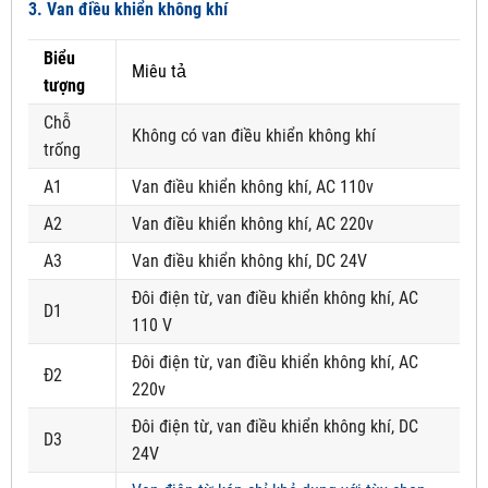
3. Van điều khiển không khí
Biểu
Miêu tả
tượng
Chỗ
Không có van điều khiển không khí
trống
A1
Van điều khiển không khí, AC 110v
A2
Van điều khiển không khí, AC 220v
A3
Van điều khiển không khí, DC 24V
Đôi điện từ, van điều khiển không khí, AC
D1
110 V
Đôi điện từ, van điều khiển không khí, AC
Đ2
220v
Đôi điện từ, van điều khiển không khí, DC
D3
24V