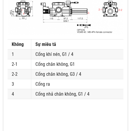
Không
Sự miêu tả
1
Cổng khí nén, G1 / 4
2-1
Cổng chân không, G1
2-2
Cổng chân không, G3 / 4
3
Cổng ra
4
Cổng nhả chân không, G1 / 4