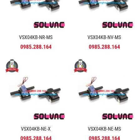
VSX04KB-NR-MS
VSX04KB-NV-MS
0985.288.164
0985.288.164
VSX04KB-NE-X
VSX04KB-NE-MS
0985.288.164
0985.288.164