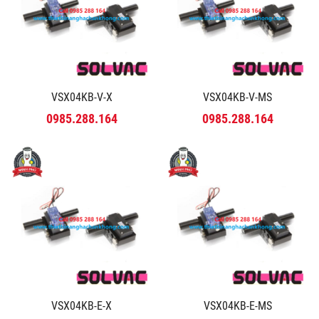
VSX04KB-V-X
VSX04KB-V-MS
0985.288.164
0985.288.164
VSX04KB-E-X
VSX04KB-E-MS