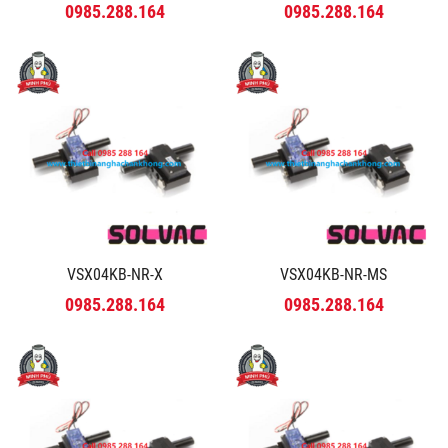
0985.288.164
0985.288.164
VSX04KB-NR-X
VSX04KB-NR-MS
0985.288.164
0985.288.164