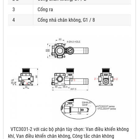
3
Cổng ra
4
Cổng nhả chân không, G1 / 8
VTC3031-2
với các bộ phận tùy chọn: Van điều khiển không
khí, Van điều khiển chân không, Công tắc chân không