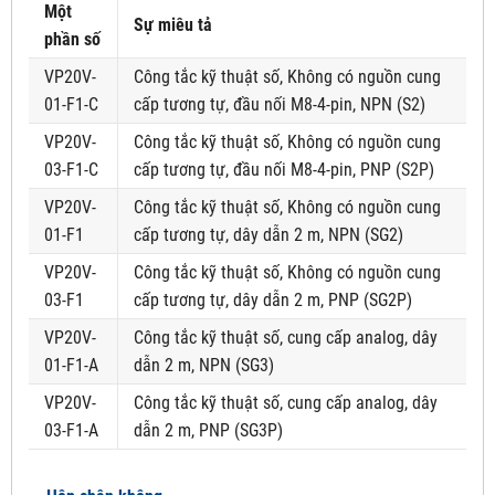
Một
Sự miêu tả
phần số
VP20V-
Công tắc kỹ thuật số, Không có nguồn cung
01-F1-C
cấp tương tự, đầu nối M8-4-pin, NPN (S2)
VP20V-
Công tắc kỹ thuật số, Không có nguồn cung
03-F1-C
cấp tương tự, đầu nối M8-4-pin, PNP (S2P)
VP20V-
Công tắc kỹ thuật số, Không có nguồn cung
01-F1
cấp tương tự, dây dẫn 2 m, NPN (SG2)
VP20V-
Công tắc kỹ thuật số, Không có nguồn cung
03-F1
cấp tương tự, dây dẫn 2 m, PNP (SG2P)
VP20V-
Công tắc kỹ thuật số, cung cấp analog, dây
01-F1-A
dẫn 2 m, NPN (SG3)
VP20V-
Công tắc kỹ thuật số, cung cấp analog, dây
03-F1-A
dẫn 2 m, PNP (SG3P)