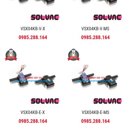
VSX04KB-V-X
VSX04KB-V-MS
0985.288.164
0985.288.164
VSX04KB-E-X
VSX04KB-E-MS
0985.288.164
0985.288.164