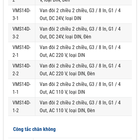
VMS14D-
Van đôi 2 chiều 2 chiều, G3 / 8 In, G1 / 4
3-1
Out, DC 24V, loại DIN
VMS14D-
Van đôi 2 chiều 2 chiều, G3 / 8 In, G1 / 4
3-2
Out, DC 24V, loại DIN, Đèn
VMS14D-
Van đôi 2 chiều 2 chiều, G3 / 8 In, G1 / 4
2-1
Out, AC 220 V, loại DIN
VMS14D-
Van đôi 2 chiều 2 chiều, G3 / 8 In, G1 / 4
2-2
Out, AC 220 V, loại DIN, Đèn
VMS14D-
Van đôi 2 chiều 2 chiều, G3 / 8 In, G1 / 4
1-1
Out, AC 110 V, loại DIN
VMS14D-
Van đôi 2 chiều 2 chiều, G3 / 8 In, G1 / 4
1-2
Out, AC 110 V, loại DIN, Đèn
Công tắc chân không