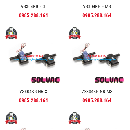
VSX04KB-E-X
VSX04KB-E-MS
0985.288.164
0985.288.164
VSX04KB-NR-X
VSX04KB-NR-MS
0985.288.164
0985.288.164