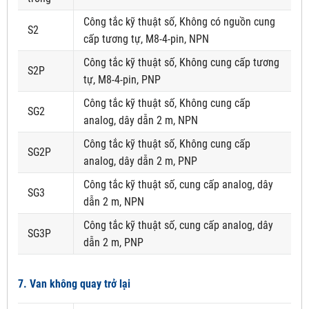
Công tắc kỹ thuật số, Không có nguồn cung
S2
cấp tương tự, M8-4-pin, NPN
Công tắc kỹ thuật số, Không cung cấp tương
S2P
tự, M8-4-pin, PNP
Công tắc kỹ thuật số, Không cung cấp
SG2
analog, dây dẫn 2 m, NPN
Công tắc kỹ thuật số, Không cung cấp
SG2P
analog, dây dẫn 2 m, PNP
Công tắc kỹ thuật số, cung cấp analog, dây
SG3
dẫn 2 m, NPN
Công tắc kỹ thuật số, cung cấp analog, dây
SG3P
dẫn 2 m, PNP
7. Van không quay trở lại