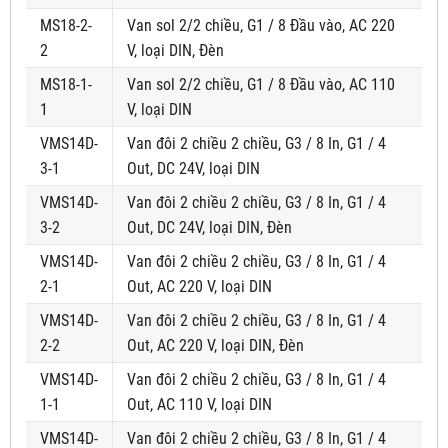
MS18-2-
Van sol 2/2 chiều, G1 / 8 Đầu vào, AC 220
2
V, loại DIN, Đèn
MS18-1-
Van sol 2/2 chiều, G1 / 8 Đầu vào, AC 110
1
V, loại DIN
VMS14D-
Van đôi 2 chiều 2 chiều, G3 / 8 In, G1 / 4
3-1
Out, DC 24V, loại DIN
VMS14D-
Van đôi 2 chiều 2 chiều, G3 / 8 In, G1 / 4
3-2
Out, DC 24V, loại DIN, Đèn
VMS14D-
Van đôi 2 chiều 2 chiều, G3 / 8 In, G1 / 4
2-1
Out, AC 220 V, loại DIN
VMS14D-
Van đôi 2 chiều 2 chiều, G3 / 8 In, G1 / 4
2-2
Out, AC 220 V, loại DIN, Đèn
VMS14D-
Van đôi 2 chiều 2 chiều, G3 / 8 In, G1 / 4
1-1
Out, AC 110 V, loại DIN
VMS14D-
Van đôi 2 chiều 2 chiều, G3 / 8 In, G1 / 4