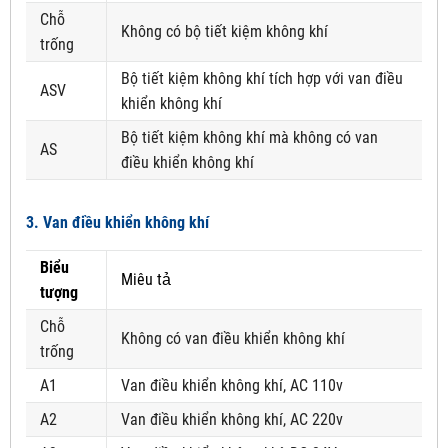
Chỗ
Không có bộ tiết kiệm không khí
trống
Bộ tiết kiệm không khí tích hợp với van điều
ASV
khiển không khí
Bộ tiết kiệm không khí mà không có van
AS
điều khiển không khí
3. Van điều khiển không khí
Biểu
Miêu tả
tượng
Chỗ
Không có van điều khiển không khí
trống
A1
Van điều khiển không khí, AC 110v
A2
Van điều khiển không khí, AC 220v