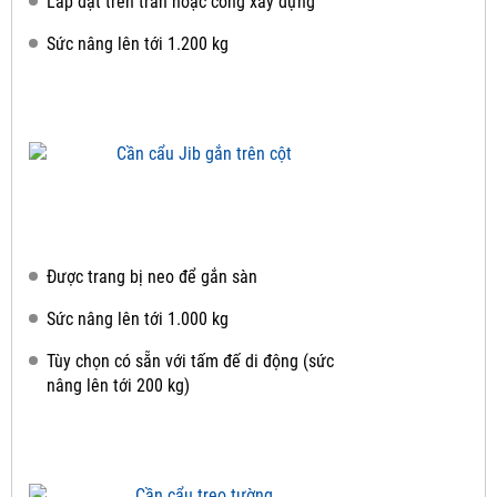
Lắp đặt trên trần hoặc cổng xây dựng
Sức nâng lên tới 1.200 kg
Được trang bị neo để gắn sàn
Sức nâng lên tới 1.000 kg
Tùy chọn có sẵn với tấm đế di động (sức
nâng lên tới 200 kg)