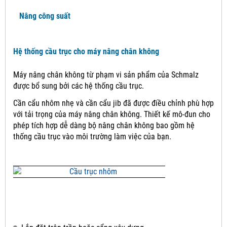
Nâng công suất
Hệ thống cầu trục cho máy nâng chân không
Máy nâng chân không từ phạm vi sản phẩm của Schmalz
được bổ sung bởi các hệ thống cầu trục.
Cần cẩu nhôm nhẹ và cần cẩu jib đã được điều chỉnh phù hợp
với tải trọng của máy nâng chân không.
Thiết kế mô-đun cho
phép tích hợp dễ dàng bộ nâng chân không bao gồm hệ
thống cầu trục vào môi trường làm việc của bạn.