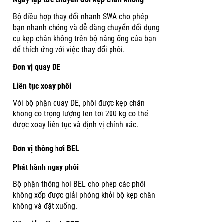
Bộ điều hợp thay đổi nhanh SWA cho phép
bạn nhanh chóng và dễ dàng chuyển đổi dụng
cụ kẹp chân không trên bộ nâng ống của bạn
để thích ứng với việc thay đổi phôi.
Đơn vị quay DE
Liên tục xoay phôi
Với bộ phận quay DE, phôi được kẹp chân
không có trọng lượng lên tới 200 kg có thể
được xoay liên tục và định vị chính xác.
Đơn vị thông hơi BEL
Phát hành ngay phôi
Bộ phận thông hơi BEL cho phép các phôi
không xốp được giải phóng khỏi bộ kẹp chân
không và đặt xuống.