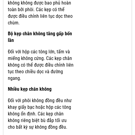
không không được bao phủ hoàn
toàn bởi phôi.
Các kẹp có thể
được điều chỉnh liên tục dọc theo
chùm.
Bộ kẹp chân không tăng gấp bốn
lần
Đối với hộp các tông lớn, tấm và
miếng không cứng.
Các kẹp chân
không có thể được điều chỉnh liên
tục theo chiều dọc và đường
ngang.
Nhiều kẹp chân không
Đối với phôi không đồng đều như
khay giấy bạc hoặc hộp các tông
không ổn định.
Các kẹp chân
không riêng biệt bù đắp tối ưu
cho bất kỳ sự không đồng đều.