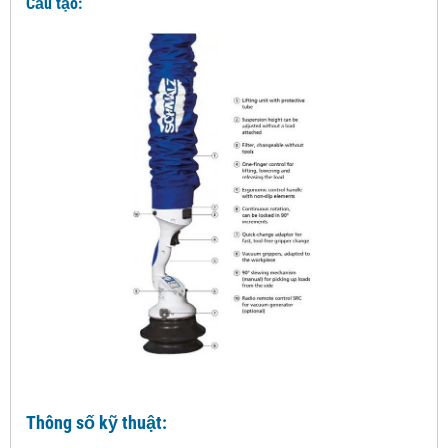
Cấu tạo:
Thông số kỹ thuật: