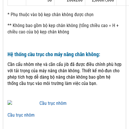
* Phụ thuộc vào bộ kẹp chân không được chọn
** Không bao gồm bộ kẹp chân không (tổng chiều cao = H +
chiều cao của bộ kẹp chân không
Hệ thống cầu trục cho máy nâng chân không:
Cần cẩu nhôm nhẹ và cần cẩu jib đã được điều chỉnh phù hợp
với tải trọng của máy nâng chân không.
Thiết kế mô-đun cho
phép tích hợp dễ dàng bộ nâng chân không bao gồm hệ
thống cầu trục vào môi trường làm việc của bạn.
Cầu trục nhôm