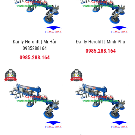
Đại lý Herolift | Mr.Hải
Đại lý Herolift | Minh Phú
0985288164
0985.288.164
0985.288.164