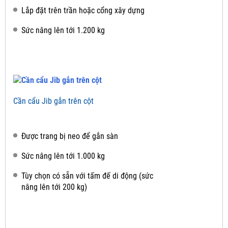
Lắp đặt trên trần hoặc cổng xây dựng
Sức nâng lên tới 1.200 kg
Cần cẩu Jib gắn trên cột
Được trang bị neo để gắn sàn
Sức nâng lên tới 1.000 kg
Tùy chọn có sẵn với tấm đế di động (sức
nâng lên tới 200 kg)