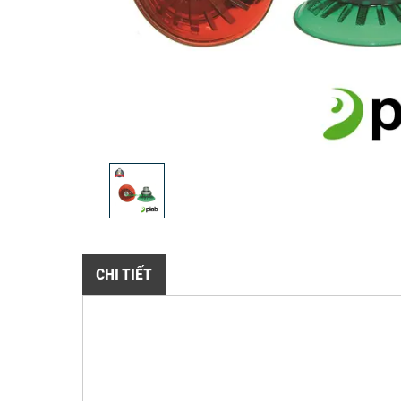
CHI TIẾT