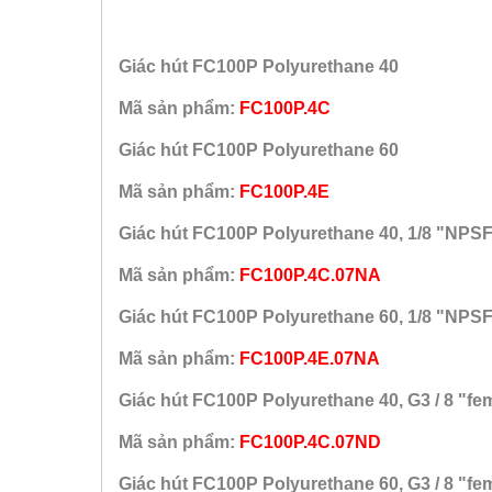
Giác hút FC100P Polyurethane 40
Mã sản phẩm:
FC100P.4C
Giác hút FC100P Polyurethane 60
Mã sản phẩm:
FC100P.4E
Giác hút FC100P Polyurethane 40, 1/8 "NPSF
Mã sản phẩm:
FC100P.4C.07NA
Giác hút FC100P Polyurethane 60, 1/8 "NPSF
Mã sản phẩm:
FC100P.4E.07NA
Giác hút FC100P Polyurethane 40, G3 / 8 "fe
Mã sản phẩm:
FC100P.4C.07ND
Giác hút FC100P Polyurethane 60, G3 / 8 "fe