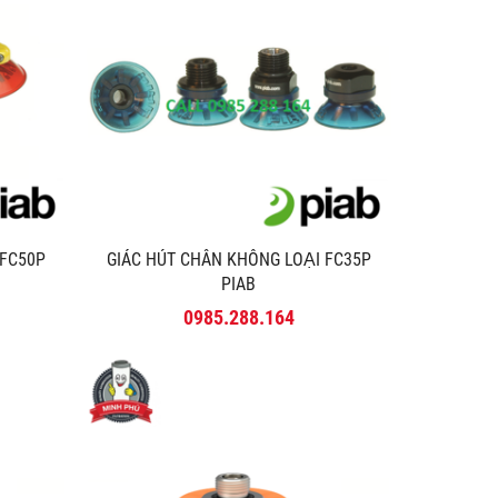
 FC50P
GIÁC HÚT CHÂN KHÔNG LOẠI FC35P
PIAB
0985.288.164