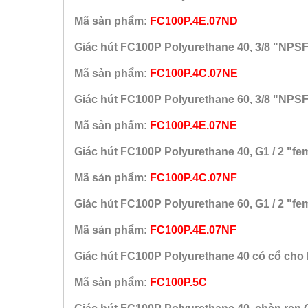
Mã sản phẩm:
FC100P.4E.07ND
Giác hút FC100P Polyurethane 40, 3/8 "NPSF
Mã sản phẩm:
FC100P.4C.07NE
Giác hút FC100P Polyurethane 60, 3/8 "NPSF
Mã sản phẩm:
FC100P.4E.07NE
Giác hút FC100P Polyurethane 40, G1 / 2 "fe
Mã sản phẩm:
FC100P.4C.07NF
Giác hút FC100P Polyurethane 60, G1 / 2 "fe
Mã sản phẩm:
FC100P.4E.07NF
Giác hút FC100P Polyurethane 40 có cổ ch
Mã sản phẩm:
FC100P.5C