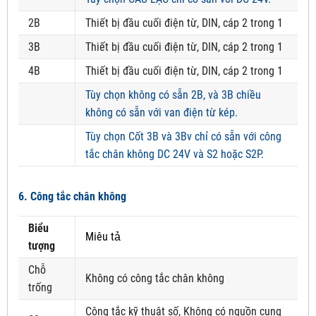
2B
Thiết bị đầu cuối điện từ, DIN, cáp 2 trong 1
3B
Thiết bị đầu cuối điện từ, DIN, cáp 2 trong 1
4B
Thiết bị đầu cuối điện từ, DIN, cáp 2 trong 1
Tùy chọn không có sẵn 2B, và 3B chiều
không có sẵn với van điện từ kép.
Tùy chọn Cốt 3B và 3Bv chỉ có sẵn với công
tắc chân không DC 24V và S2 hoặc S2P.
6. Công tắc chân không
Biểu
Miêu tả
tượng
Chỗ
Không có công tắc chân không
trống
Công tắc kỹ thuật số, Không có nguồn cung