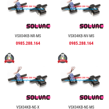
VSX04KB-NR-MS
VSX04KB-NV-MS
0985.288.164
0985.288.164
VSX04KB-NE-X
VSX04KB-NE-MS