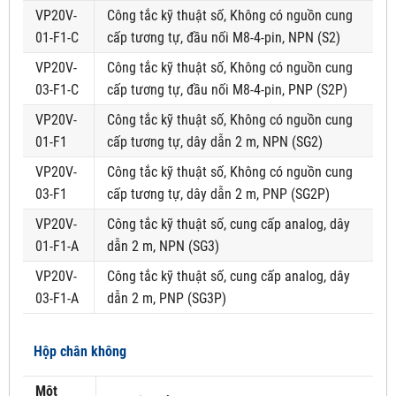
VP20V-
Công tắc kỹ thuật số, Không có nguồn cung
01-F1-C
cấp tương tự, đầu nối M8-4-pin, NPN (S2)
VP20V-
Công tắc kỹ thuật số, Không có nguồn cung
03-F1-C
cấp tương tự, đầu nối M8-4-pin, PNP (S2P)
VP20V-
Công tắc kỹ thuật số, Không có nguồn cung
01-F1
cấp tương tự, dây dẫn 2 m, NPN (SG2)
VP20V-
Công tắc kỹ thuật số, Không có nguồn cung
03-F1
cấp tương tự, dây dẫn 2 m, PNP (SG2P)
VP20V-
Công tắc kỹ thuật số, cung cấp analog, dây
01-F1-A
dẫn 2 m, NPN (SG3)
VP20V-
Công tắc kỹ thuật số, cung cấp analog, dây
03-F1-A
dẫn 2 m, PNP (SG3P)
Hộp chân không
Một