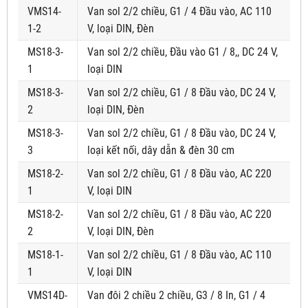
VMS14-
Van sol 2/2 chiều, G1 / 4 Đầu vào, AC 110
1-2
V, loại DIN, Đèn
MS18-3-
Van sol 2/2 chiều, Đầu vào G1 / 8,, DC 24 V,
1
loại DIN
MS18-3-
Van sol 2/2 chiều, G1 / 8 Đầu vào, DC 24 V,
2
loại DIN, Đèn
MS18-3-
Van sol 2/2 chiều, G1 / 8 Đầu vào, DC 24 V,
3
loại kết nối, dây dẫn & đèn 30 cm
MS18-2-
Van sol 2/2 chiều, G1 / 8 Đầu vào, AC 220
1
V, loại DIN
MS18-2-
Van sol 2/2 chiều, G1 / 8 Đầu vào, AC 220
2
V, loại DIN, Đèn
MS18-1-
Van sol 2/2 chiều, G1 / 8 Đầu vào, AC 110
1
V, loại DIN
VMS14D-
Van đôi 2 chiều 2 chiều, G3 / 8 In, G1 / 4