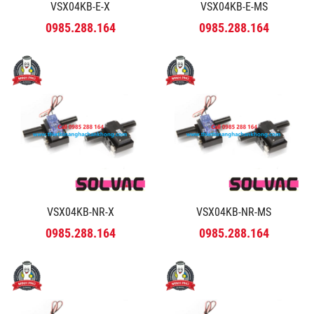
VSX04KB-E-X
VSX04KB-E-MS
0985.288.164
0985.288.164
VSX04KB-NR-X
VSX04KB-NR-MS
0985.288.164
0985.288.164