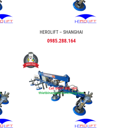
HEROLIFT – SHANGHAI
0985.288.164