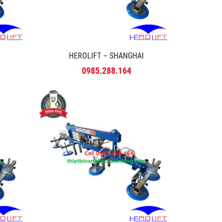
HEROLIFT – SHANGHAI
0985.288.164