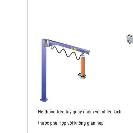
Hệ thống treo tay quay nhôm với nhiề
thước phù Hợp với không gian hẹp