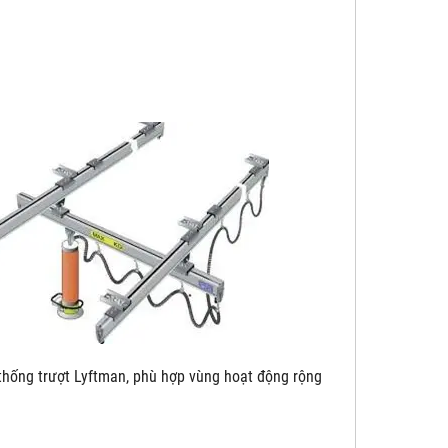
yftman, phù hợp vùng hoạt động rộng