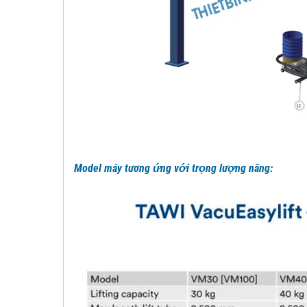
Model máy tương ứng với trọng lượng nâng: