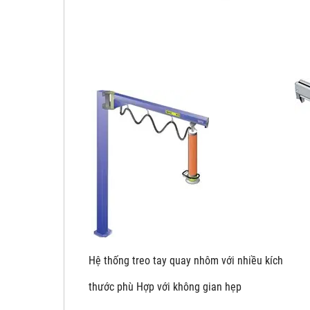
Hệ thống treo tay quay nhôm với nhiề
thước phù Hợp với không gian hẹp