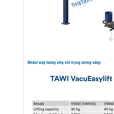
Model máy tương ứng với trọng lượng nâng: