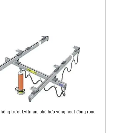
yftman, phù hợp vùng hoạt động rộng