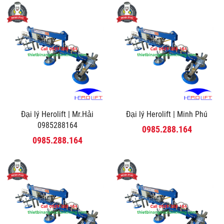
Đại lý Herolift | Mr.Hải
Đại lý Herolift | Minh Phú
0985288164
0985.288.164
0985.288.164