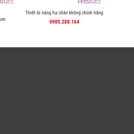
Thiết bị nâng hạ chân không chính hãng
com
0985.288.164