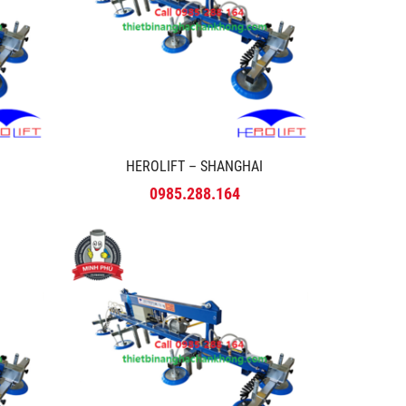
HEROLIFT – SHANGHAI
0985.288.164