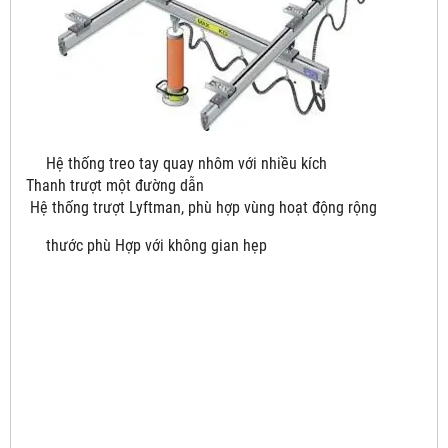
Hệ thống treo tay quay nhôm với nhiều kích
Thanh trượt một đường dẫn
Hệ thống trượt Lyftman, phù hợp vùng hoạt động rộng
thước phù Hợp với không gian hẹp