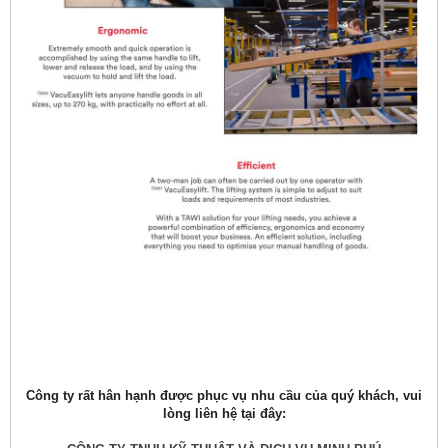
Công ty rất hân hạnh được phục vụ nhu cầu của quý khách, vui
lòng liên hệ tại đây: