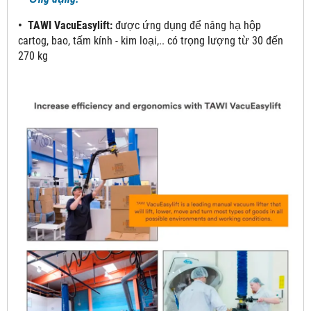
• TAWI VacuEasylift:
được ứng dụng để nâng hạ hộp
cartog, bao, tấm kính - kim loại,.. có trọng lượng từ 30 đến
270 kg