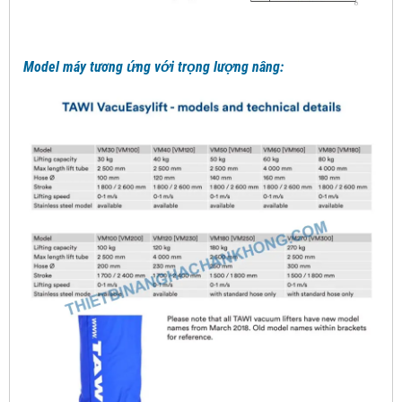
Model máy tương ứng với trọng lượng nâng: