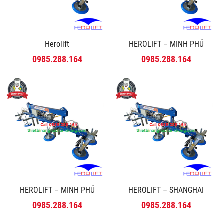
Herolift
HEROLIFT – MINH PHÚ
0985.288.164
0985.288.164
HEROLIFT – MINH PHÚ
HEROLIFT – SHANGHAI
0985.288.164
0985.288.164