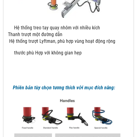
Hệ thống treo tay quay nhôm với nhiều kích
Thanh trượt một đường dẫn
Hệ thống trượt Lyftman, phù hợp vùng hoạt động rộng
thước phù Hợp với không gian hẹp
Phiên bản tùy chọn tương thích với mục đích nâng: