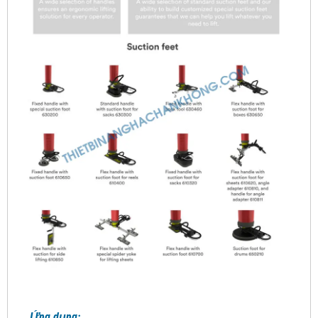
Ứng dụng: