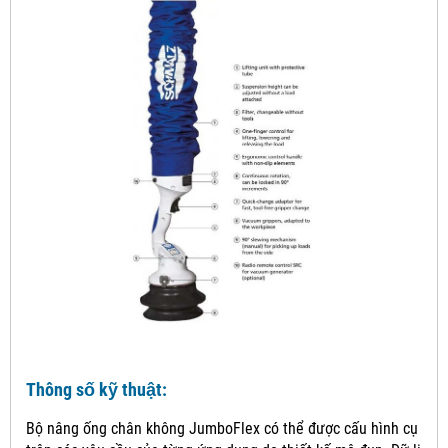
Thông số kỹ thuật:
Bộ nâng ống chân không JumboFlex có thể được cấu hình cụ thể