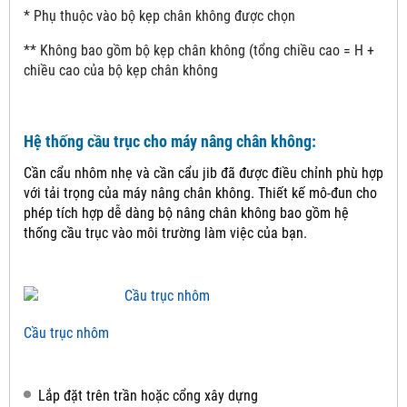
* Phụ thuộc vào bộ kẹp chân không được chọn
** Không bao gồm bộ kẹp chân không (tổng chiều cao = H +
chiều cao của bộ kẹp chân không
Hệ thống cầu trục cho máy nâng chân không:
Cần cẩu nhôm nhẹ và cần cẩu jib đã được điều chỉnh phù hợp
với tải trọng của máy nâng chân không.
Thiết kế mô-đun cho
phép tích hợp dễ dàng bộ nâng chân không bao gồm hệ
thống cầu trục vào môi trường làm việc của bạn.
Cầu trục nhôm
Lắp đặt trên trần hoặc cổng xây dựng