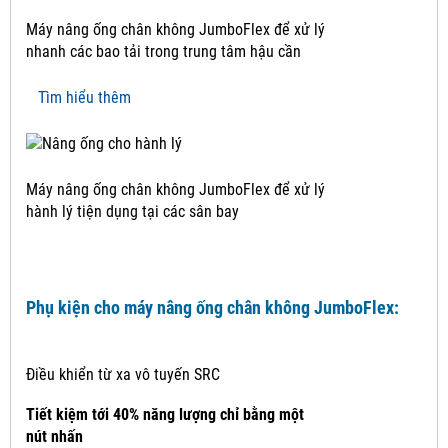
Máy nâng ống chân không JumboFlex để xử lý
nhanh các bao tải trong trung tâm hậu cần
Tìm hiểu thêm
Máy nâng ống chân không JumboFlex để xử lý
hành lý tiện dụng tại các sân bay
Phụ kiện cho máy nâng ống chân không JumboFlex:
Điều khiển từ xa vô tuyến SRC
Tiết kiệm tới 40% năng lượng chỉ bằng một
nút nhấn