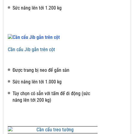
Sức nâng lên tới 1.200 kg
Cần cẩu Jib gắn trên cột
Được trang bị neo để gắn sàn
Sức nâng lên tới 1.000 kg
Tùy chọn có sẵn với tấm đế di động (sức
nâng lên tới 200 kg)