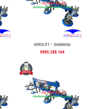
HEROLIFT – SHANGHAI
0985.288.164