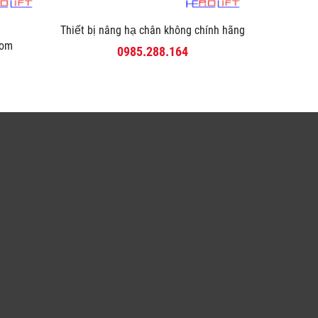
Thiết bị nâng hạ chân không chính hãng
com
0985.288.164