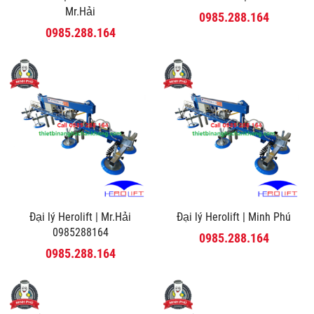
Mr.Hải
0985.288.164
0985.288.164
Đại lý Herolift | Mr.Hải
Đại lý Herolift | Minh Phú
0985288164
0985.288.164
0985.288.164