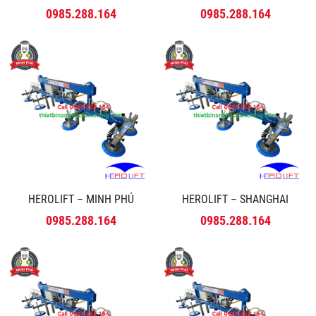
0985.288.164
0985.288.164
HEROLIFT – MINH PHÚ
HEROLIFT – SHANGHAI
0985.288.164
0985.288.164