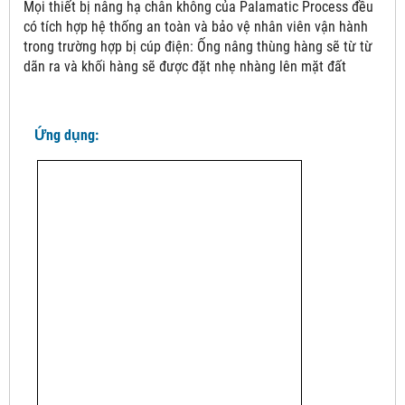
Mọi thiết bị nâng hạ chân không của Palamatic Process đều
có tích hợp hệ thống an toàn và bảo vệ nhân viên vận hành
trong trường hợp bị cúp điện: Ống nâng thùng hàng sẽ từ từ
dãn ra và khối hàng sẽ được đặt nhẹ nhàng lên mặt đất
Ứng dụng: