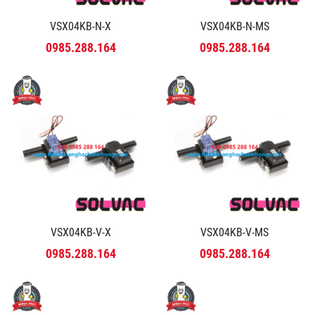
VSX04KB-N-X
VSX04KB-N-MS
0985.288.164
0985.288.164
VSX04KB-V-X
VSX04KB-V-MS
0985.288.164
0985.288.164