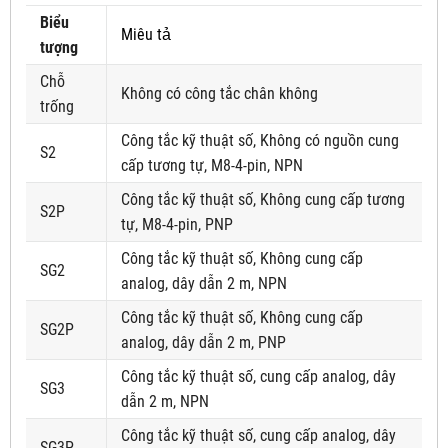
Biểu
Miêu tả
tượng
Chỗ
Không có công tắc chân không
trống
Công tắc kỹ thuật số, Không có nguồn cung
S2
cấp tương tự, M8-4-pin, NPN
Công tắc kỹ thuật số, Không cung cấp tương
S2P
tự, M8-4-pin, PNP
Công tắc kỹ thuật số, Không cung cấp
SG2
analog, dây dẫn 2 m, NPN
Công tắc kỹ thuật số, Không cung cấp
SG2P
analog, dây dẫn 2 m, PNP
Công tắc kỹ thuật số, cung cấp analog, dây
SG3
dẫn 2 m, NPN
Công tắc kỹ thuật số, cung cấp analog, dây
SG3P