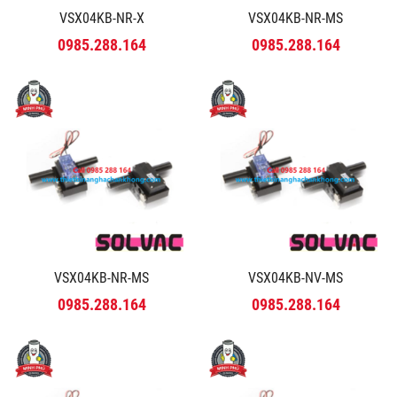
VSX04KB-NR-X
VSX04KB-NR-MS
0985.288.164
0985.288.164
VSX04KB-NR-MS
VSX04KB-NV-MS
0985.288.164
0985.288.164