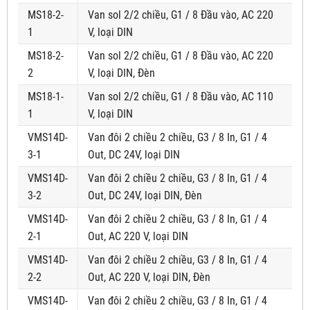
MS18-2-
Van sol 2/2 chiều, G1 / 8 Đầu vào, AC 220
1
V, loại DIN
MS18-2-
Van sol 2/2 chiều, G1 / 8 Đầu vào, AC 220
2
V, loại DIN, Đèn
MS18-1-
Van sol 2/2 chiều, G1 / 8 Đầu vào, AC 110
1
V, loại DIN
VMS14D-
Van đôi 2 chiều 2 chiều, G3 / 8 In, G1 / 4
3-1
Out, DC 24V, loại DIN
VMS14D-
Van đôi 2 chiều 2 chiều, G3 / 8 In, G1 / 4
3-2
Out, DC 24V, loại DIN, Đèn
VMS14D-
Van đôi 2 chiều 2 chiều, G3 / 8 In, G1 / 4
2-1
Out, AC 220 V, loại DIN
VMS14D-
Van đôi 2 chiều 2 chiều, G3 / 8 In, G1 / 4
2-2
Out, AC 220 V, loại DIN, Đèn
VMS14D-
Van đôi 2 chiều 2 chiều, G3 / 8 In, G1 / 4