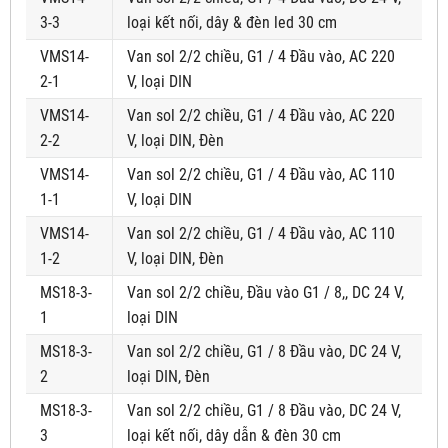
3-3
loại kết nối, dây & đèn led 30 cm
VMS14-
Van sol 2/2 chiều, G1 / 4 Đầu vào, AC 220
2-1
V, loại DIN
VMS14-
Van sol 2/2 chiều, G1 / 4 Đầu vào, AC 220
2-2
V, loại DIN, Đèn
VMS14-
Van sol 2/2 chiều, G1 / 4 Đầu vào, AC 110
1-1
V, loại DIN
VMS14-
Van sol 2/2 chiều, G1 / 4 Đầu vào, AC 110
1-2
V, loại DIN, Đèn
MS18-3-
Van sol 2/2 chiều, Đầu vào G1 / 8,, DC 24 V,
1
loại DIN
MS18-3-
Van sol 2/2 chiều, G1 / 8 Đầu vào, DC 24 V,
2
loại DIN, Đèn
MS18-3-
Van sol 2/2 chiều, G1 / 8 Đầu vào, DC 24 V,
3
loại kết nối, dây dẫn & đèn 30 cm