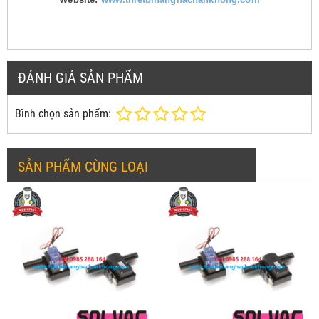
ĐÁNH GIÁ SẢN PHẨM
Bình chọn sản phẩm:
SẢN PHẨM CÙNG LOẠI