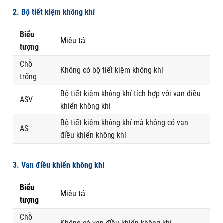
2. Bộ tiết kiệm không khí
Biểu
Miêu tả
tượng
Chỗ
Không có bộ tiết kiệm không khí
trống
Bộ tiết kiệm không khí tích hợp với van điều
ASV
khiển không khí
Bộ tiết kiệm không khí mà không có van
AS
điều khiển không khí
3. Van điều khiển không khí
Biểu
Miêu tả
tượng
Chỗ
Không có van điều khiển không khí