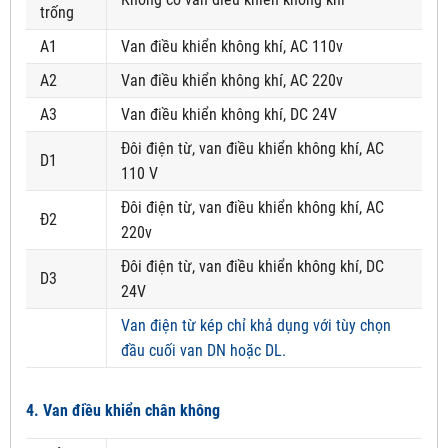
trống
A1
Van điều khiển không khí, AC 110v
A2
Van điều khiển không khí, AC 220v
A3
Van điều khiển không khí, DC 24V
Đôi điện từ, van điều khiển không khí, AC
D1
110 V
Đôi điện từ, van điều khiển không khí, AC
Đ2
220v
Đôi điện từ, van điều khiển không khí, DC
D3
24V
Van điện từ kép chỉ khả dụng với tùy chọn
đầu cuối van DN hoặc DL.
4. Van điều khiển chân không