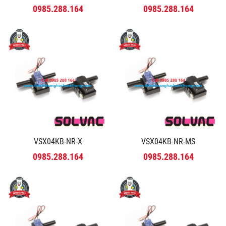
0985.288.164
0985.288.164
VSX04KB-NR-X
VSX04KB-NR-MS
0985.288.164
0985.288.164