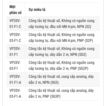
Một
Sự miêu tả
phần số
VP20V-
Công tắc kỹ thuật số, Không có nguồn cung
01-F1-C
cấp tương tự, đầu nối M8-4-pin, NPN (S2)
VP20V-
Công tắc kỹ thuật số, Không có nguồn cung
03-F1-C
cấp tương tự, đầu nối M8-4-pin, PNP (S2P)
VP20V-
Công tắc kỹ thuật số, Không có nguồn cung
01-F1
cấp tương tự, dây dẫn 2 m, NPN (SG2)
VP20V-
Công tắc kỹ thuật số, Không có nguồn cung
03-F1
cấp tương tự, dây dẫn 2 m, PNP (SG2P)
VP20V-
Công tắc kỹ thuật số, cung cấp analog, dây
01-F1-A
dẫn 2 m, NPN (SG3)
VP20V-
Công tắc kỹ thuật số, cung cấp analog, dây
03-F1-A
dẫn 2 m, PNP (SG3P)