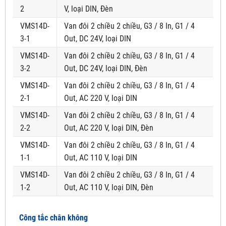
2
V, loại DIN, Đèn
VMS14D-
Van đôi 2 chiều 2 chiều, G3 / 8 In, G1 / 4
3-1
Out, DC 24V, loại DIN
VMS14D-
Van đôi 2 chiều 2 chiều, G3 / 8 In, G1 / 4
3-2
Out, DC 24V, loại DIN, Đèn
VMS14D-
Van đôi 2 chiều 2 chiều, G3 / 8 In, G1 / 4
2-1
Out, AC 220 V, loại DIN
VMS14D-
Van đôi 2 chiều 2 chiều, G3 / 8 In, G1 / 4
2-2
Out, AC 220 V, loại DIN, Đèn
VMS14D-
Van đôi 2 chiều 2 chiều, G3 / 8 In, G1 / 4
1-1
Out, AC 110 V, loại DIN
VMS14D-
Van đôi 2 chiều 2 chiều, G3 / 8 In, G1 / 4
1-2
Out, AC 110 V, loại DIN, Đèn
Công tắc chân không