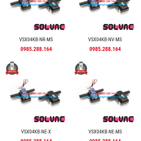
VSX04KB-NR-MS
VSX04KB-NV-MS
0985.288.164
0985.288.164
VSX04KB-NE-X
VSX04KB-NE-MS