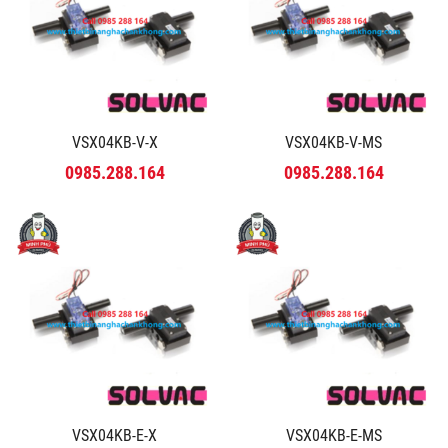
VSX04KB-V-X
VSX04KB-V-MS
0985.288.164
0985.288.164
VSX04KB-E-X
VSX04KB-E-MS