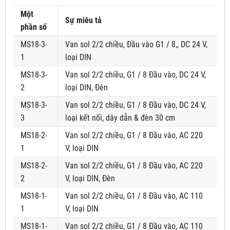
Một
Sự miêu tả
phần số
MS18-3-
Van sol 2/2 chiều, Đầu vào G1 / 8,, DC 24 V,
1
loại DIN
MS18-3-
Van sol 2/2 chiều, G1 / 8 Đầu vào, DC 24 V,
2
loại DIN, Đèn
MS18-3-
Van sol 2/2 chiều, G1 / 8 Đầu vào, DC 24 V,
3
loại kết nối, dây dẫn & đèn 30 cm
MS18-2-
Van sol 2/2 chiều, G1 / 8 Đầu vào, AC 220
1
V, loại DIN
MS18-2-
Van sol 2/2 chiều, G1 / 8 Đầu vào, AC 220
2
V, loại DIN, Đèn
MS18-1-
Van sol 2/2 chiều, G1 / 8 Đầu vào, AC 110
1
V, loại DIN
MS18-1-
Van sol 2/2 chiều, G1 / 8 Đầu vào, AC 110