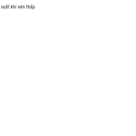
 suất khí nén thấp