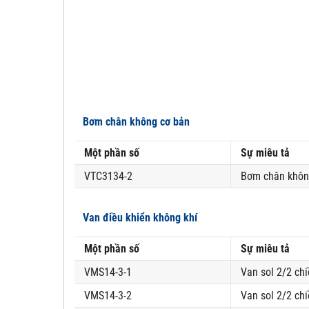
Bơm chân không cơ bản
Một phần số
Sự miêu tả
VTC3134-2
Bơm chân không
Van điều khiển không khí
Một phần số
Sự miêu tả
VMS14-3-1
Van sol 2/2 chi
VMS14-3-2
Van sol 2/2 chi