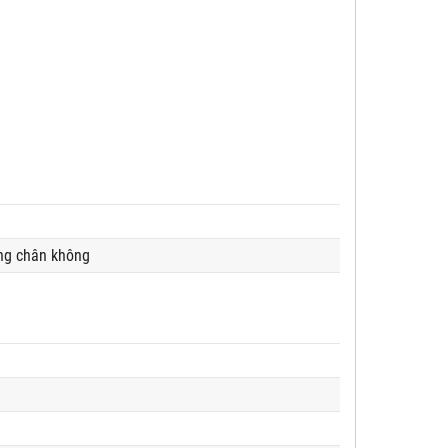
ổng chân không