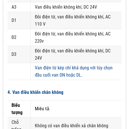
A3
Van điều khiển không khí, DC 24V
Đôi điện từ, van điều khiển không khí, AC
D1
110 V
Đôi điện từ, van điều khiển không khí, AC
Đ2
220v
Đôi điện từ, van điều khiển không khí, DC
D3
24V
Van điện từ kép chỉ khả dụng với tùy chọn
đầu cuối van DN hoặc DL.
4. Van điều khiển chân không
Biểu
Miêu tả
tượng
Chỗ
Không có van điều khiển xả chân không