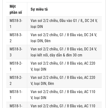
Một
Sự miêu tả
phần số
MS18-3-
Van sol 2/2 chiều, Đầu vào G1 / 8,, DC 24 V,
1
loại DIN
MS18-3-
Van sol 2/2 chiều, G1 / 8 Đầu vào, DC 24 V,
2
loại DIN, Đèn
MS18-3-
Van sol 2/2 chiều, G1 / 8 Đầu vào, DC 24 V,
3
loại kết nối, dây dẫn & đèn 30 cm
MS18-2-
Van sol 2/2 chiều, G1 / 8 Đầu vào, AC 220
1
V, loại DIN
MS18-2-
Van sol 2/2 chiều, G1 / 8 Đầu vào, AC 220
2
V, loại DIN, Đèn
MS18-1-
Van sol 2/2 chiều, G1 / 8 Đầu vào, AC 110
1
V, loại DIN
MS18-1-
Van sol 2/2 chiều, G1 / 8 Đầu vào, AC 110