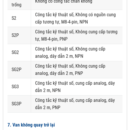
Không có công tắc chân không
trống
Công tắc kỹ thuật số, Không có nguồn cung
S2
cấp tương tự, M8-4-pin, NPN
Công tắc kỹ thuật số, Không cung cấp tương
S2P
tự, M8-4-pin, PNP
Công tắc kỹ thuật số, Không cung cấp
SG2
analog, dây dẫn 2 m, NPN
Công tắc kỹ thuật số, Không cung cấp
SG2P
analog, dây dẫn 2 m, PNP
Công tắc kỹ thuật số, cung cấp analog, dây
SG3
dẫn 2 m, NPN
Công tắc kỹ thuật số, cung cấp analog, dây
SG3P
dẫn 2 m, PNP
7. Van không quay trở lại