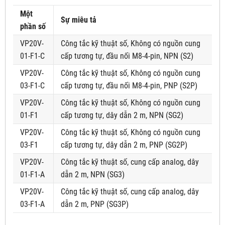
Một
Sự miêu tả
phần số
VP20V-
Công tắc kỹ thuật số, Không có nguồn cung
01-F1-C
cấp tương tự, đầu nối M8-4-pin, NPN (S2)
VP20V-
Công tắc kỹ thuật số, Không có nguồn cung
03-F1-C
cấp tương tự, đầu nối M8-4-pin, PNP (S2P)
VP20V-
Công tắc kỹ thuật số, Không có nguồn cung
01-F1
cấp tương tự, dây dẫn 2 m, NPN (SG2)
VP20V-
Công tắc kỹ thuật số, Không có nguồn cung
03-F1
cấp tương tự, dây dẫn 2 m, PNP (SG2P)
VP20V-
Công tắc kỹ thuật số, cung cấp analog, dây
01-F1-A
dẫn 2 m, NPN (SG3)
VP20V-
Công tắc kỹ thuật số, cung cấp analog, dây
03-F1-A
dẫn 2 m, PNP (SG3P)