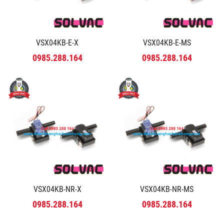
VSX04KB-E-X
VSX04KB-E-MS
0985.288.164
0985.288.164
VSX04KB-NR-X
VSX04KB-NR-MS
0985.288.164
0985.288.164