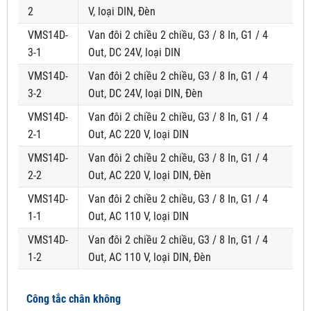
2
V, loại DIN, Đèn
VMS14D-
Van đôi 2 chiều 2 chiều, G3 / 8 In, G1 / 4
3-1
Out, DC 24V, loại DIN
VMS14D-
Van đôi 2 chiều 2 chiều, G3 / 8 In, G1 / 4
3-2
Out, DC 24V, loại DIN, Đèn
VMS14D-
Van đôi 2 chiều 2 chiều, G3 / 8 In, G1 / 4
2-1
Out, AC 220 V, loại DIN
VMS14D-
Van đôi 2 chiều 2 chiều, G3 / 8 In, G1 / 4
2-2
Out, AC 220 V, loại DIN, Đèn
VMS14D-
Van đôi 2 chiều 2 chiều, G3 / 8 In, G1 / 4
1-1
Out, AC 110 V, loại DIN
VMS14D-
Van đôi 2 chiều 2 chiều, G3 / 8 In, G1 / 4
1-2
Out, AC 110 V, loại DIN, Đèn
Công tắc chân không