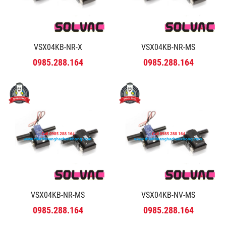
VSX04KB-NR-X
VSX04KB-NR-MS
0985.288.164
0985.288.164
VSX04KB-NR-MS
VSX04KB-NV-MS
0985.288.164
0985.288.164