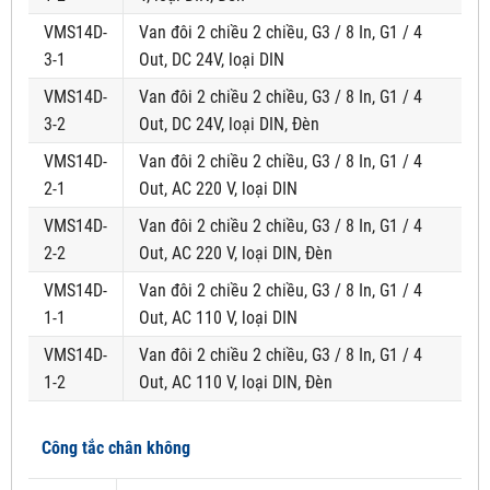
VMS14D-
Van đôi 2 chiều 2 chiều, G3 / 8 In, G1 / 4
3-1
Out, DC 24V, loại DIN
VMS14D-
Van đôi 2 chiều 2 chiều, G3 / 8 In, G1 / 4
3-2
Out, DC 24V, loại DIN, Đèn
VMS14D-
Van đôi 2 chiều 2 chiều, G3 / 8 In, G1 / 4
2-1
Out, AC 220 V, loại DIN
VMS14D-
Van đôi 2 chiều 2 chiều, G3 / 8 In, G1 / 4
2-2
Out, AC 220 V, loại DIN, Đèn
VMS14D-
Van đôi 2 chiều 2 chiều, G3 / 8 In, G1 / 4
1-1
Out, AC 110 V, loại DIN
VMS14D-
Van đôi 2 chiều 2 chiều, G3 / 8 In, G1 / 4
1-2
Out, AC 110 V, loại DIN, Đèn
Công tắc chân không