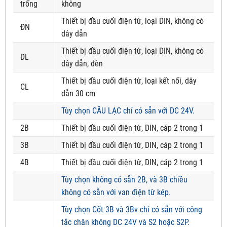
trống
không
Thiết bị đầu cuối điện từ, loại DIN, không có
ĐN
dây dẫn
Thiết bị đầu cuối điện từ, loại DIN, không có
DL
dây dẫn, đèn
Thiết bị đầu cuối điện từ, loại kết nối, dây
CL
dẫn 30 cm
Tùy chọn CÂU LẠC chỉ có sẵn với DC 24V.
2B
Thiết bị đầu cuối điện từ, DIN, cáp 2 trong 1
3B
Thiết bị đầu cuối điện từ, DIN, cáp 2 trong 1
4B
Thiết bị đầu cuối điện từ, DIN, cáp 2 trong 1
Tùy chọn không có sẵn 2B, và 3B chiều
không có sẵn với van điện từ kép.
Tùy chọn Cốt 3B và 3Bv chỉ có sẵn với công
tắc chân không DC 24V và S2 hoặc S2P.