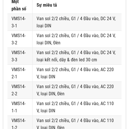
Một
Sự miêu tả
phần số
VMS14-
Van sol 2/2 chiều, G1 / 4 Đầu vào, DC 24 V,
3-1
loại DIN
VMS14-
Van sol 2/2 chiều, G1 / 4 Đầu vào, DC 24 V,
3-2
loại DIN, Đèn
VMS14-
Van sol 2/2 chiều, G1 / 4 Đầu vào, DC 24 V,
3-3
loại kết nối, dây & đèn led 30 cm
VMS14-
Van sol 2/2 chiều, G1 / 4 Đầu vào, AC 220
2-1
V, loại DIN
VMS14-
Van sol 2/2 chiều, G1 / 4 Đầu vào, AC 220
2-2
V, loại DIN, Đèn
VMS14-
Van sol 2/2 chiều, G1 / 4 Đầu vào, AC 110
1-1
V, loại DIN
VMS14-
Van sol 2/2 chiều, G1 / 4 Đầu vào, AC 110
1-2
V, loại DIN, Đèn