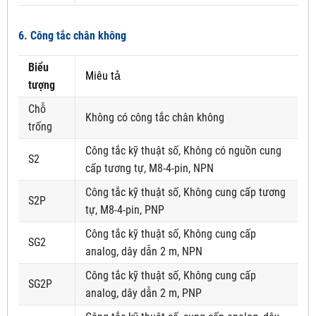
6. Công tắc chân không
Biểu
Miêu tả
tượng
Chỗ
Không có công tắc chân không
trống
Công tắc kỹ thuật số, Không có nguồn cung
S2
cấp tương tự, M8-4-pin, NPN
Công tắc kỹ thuật số, Không cung cấp tương
S2P
tự, M8-4-pin, PNP
Công tắc kỹ thuật số, Không cung cấp
SG2
analog, dây dẫn 2 m, NPN
Công tắc kỹ thuật số, Không cung cấp
SG2P
analog, dây dẫn 2 m, PNP