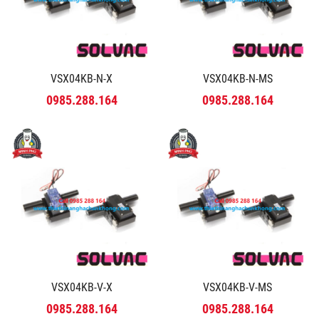
VSX04KB-N-X
VSX04KB-N-MS
0985.288.164
0985.288.164
VSX04KB-V-X
VSX04KB-V-MS
0985.288.164
0985.288.164