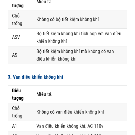
Miêu tả
tượng
Chỗ
Không có bộ tiết kiệm không khí
trống
Bộ tiết kiệm không khí tích hợp với van điều
ASV
khiển không khí
Bộ tiết kiệm không khí mà không có van
AS
điều khiển không khí
3. Van điều khiển không khí
Biểu
Miêu tả
tượng
Chỗ
Không có van điều khiển không khí
trống
A1
Van điều khiển không khí, AC 110v