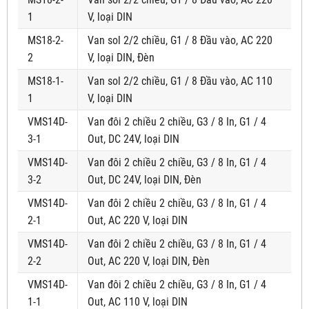
1
V, loại DIN
MS18-2-
Van sol 2/2 chiều, G1 / 8 Đầu vào, AC 220
2
V, loại DIN, Đèn
MS18-1-
Van sol 2/2 chiều, G1 / 8 Đầu vào, AC 110
1
V, loại DIN
VMS14D-
Van đôi 2 chiều 2 chiều, G3 / 8 In, G1 / 4
3-1
Out, DC 24V, loại DIN
VMS14D-
Van đôi 2 chiều 2 chiều, G3 / 8 In, G1 / 4
3-2
Out, DC 24V, loại DIN, Đèn
VMS14D-
Van đôi 2 chiều 2 chiều, G3 / 8 In, G1 / 4
2-1
Out, AC 220 V, loại DIN
VMS14D-
Van đôi 2 chiều 2 chiều, G3 / 8 In, G1 / 4
2-2
Out, AC 220 V, loại DIN, Đèn
VMS14D-
Van đôi 2 chiều 2 chiều, G3 / 8 In, G1 / 4
1-1
Out, AC 110 V, loại DIN