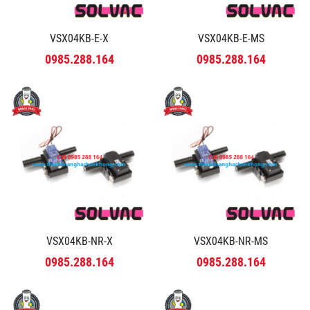
VSX04KB-E-X
VSX04KB-E-MS
0985.288.164
0985.288.164
VSX04KB-NR-X
VSX04KB-NR-MS
0985.288.164
0985.288.164