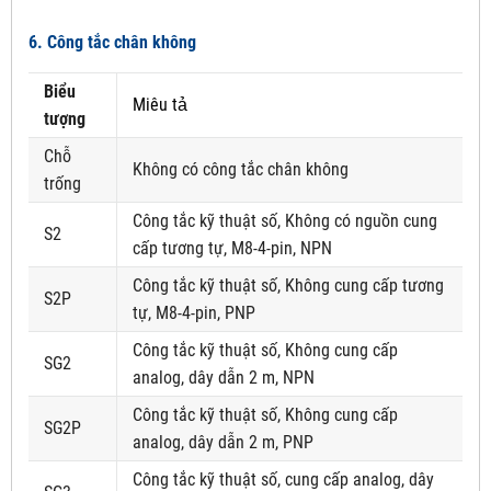
6. Công tắc chân không
Biểu
Miêu tả
tượng
Chỗ
Không có công tắc chân không
trống
Công tắc kỹ thuật số, Không có nguồn cung
S2
cấp tương tự, M8-4-pin, NPN
Công tắc kỹ thuật số, Không cung cấp tương
S2P
tự, M8-4-pin, PNP
Công tắc kỹ thuật số, Không cung cấp
SG2
analog, dây dẫn 2 m, NPN
Công tắc kỹ thuật số, Không cung cấp
SG2P
analog, dây dẫn 2 m, PNP
Công tắc kỹ thuật số, cung cấp analog, dây