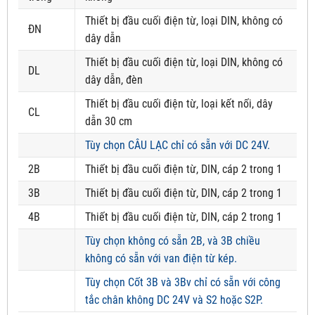
Thiết bị đầu cuối điện từ, loại DIN, không có
ĐN
dây dẫn
Thiết bị đầu cuối điện từ, loại DIN, không có
DL
dây dẫn, đèn
Thiết bị đầu cuối điện từ, loại kết nối, dây
CL
dẫn 30 cm
Tùy chọn CÂU LẠC chỉ có sẵn với DC 24V.
2B
Thiết bị đầu cuối điện từ, DIN, cáp 2 trong 1
3B
Thiết bị đầu cuối điện từ, DIN, cáp 2 trong 1
4B
Thiết bị đầu cuối điện từ, DIN, cáp 2 trong 1
Tùy chọn không có sẵn 2B, và 3B chiều
không có sẵn với van điện từ kép.
Tùy chọn Cốt 3B và 3Bv chỉ có sẵn với công
tắc chân không DC 24V và S2 hoặc S2P.