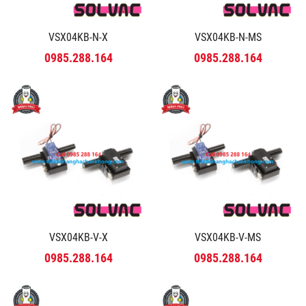
VSX04KB-N-X
VSX04KB-N-MS
0985.288.164
0985.288.164
VSX04KB-V-X
VSX04KB-V-MS
0985.288.164
0985.288.164