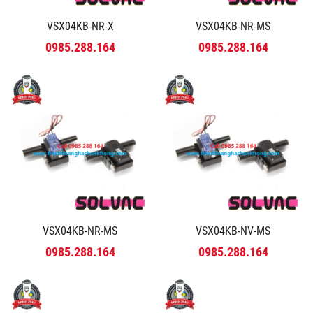
VSX04KB-NR-X
VSX04KB-NR-MS
0985.288.164
0985.288.164
VSX04KB-NR-MS
VSX04KB-NV-MS
0985.288.164
0985.288.164