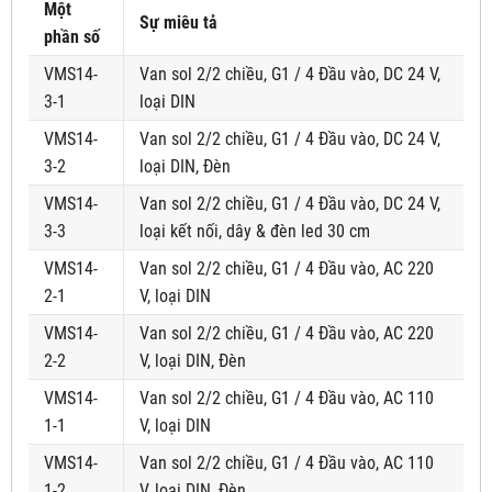
Một
Sự miêu tả
phần số
VMS14-
Van sol 2/2 chiều, G1 / 4 Đầu vào, DC 24 V,
3-1
loại DIN
VMS14-
Van sol 2/2 chiều, G1 / 4 Đầu vào, DC 24 V,
3-2
loại DIN, Đèn
VMS14-
Van sol 2/2 chiều, G1 / 4 Đầu vào, DC 24 V,
3-3
loại kết nối, dây & đèn led 30 cm
VMS14-
Van sol 2/2 chiều, G1 / 4 Đầu vào, AC 220
2-1
V, loại DIN
VMS14-
Van sol 2/2 chiều, G1 / 4 Đầu vào, AC 220
2-2
V, loại DIN, Đèn
VMS14-
Van sol 2/2 chiều, G1 / 4 Đầu vào, AC 110
1-1
V, loại DIN
VMS14-
Van sol 2/2 chiều, G1 / 4 Đầu vào, AC 110
1-2
V, loại DIN, Đèn