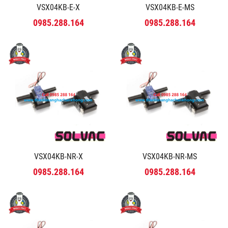
VSX04KB-E-X
VSX04KB-E-MS
0985.288.164
0985.288.164
VSX04KB-NR-X
VSX04KB-NR-MS
0985.288.164
0985.288.164