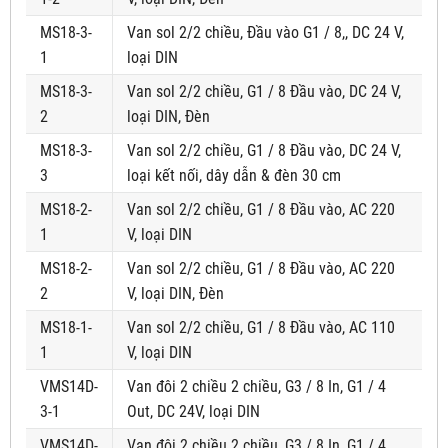
MS18-3-
Van sol 2/2 chiều, Đầu vào G1 / 8,, DC 24 V,
1
loại DIN
MS18-3-
Van sol 2/2 chiều, G1 / 8 Đầu vào, DC 24 V,
2
loại DIN, Đèn
MS18-3-
Van sol 2/2 chiều, G1 / 8 Đầu vào, DC 24 V,
3
loại kết nối, dây dẫn & đèn 30 cm
MS18-2-
Van sol 2/2 chiều, G1 / 8 Đầu vào, AC 220
1
V, loại DIN
MS18-2-
Van sol 2/2 chiều, G1 / 8 Đầu vào, AC 220
2
V, loại DIN, Đèn
MS18-1-
Van sol 2/2 chiều, G1 / 8 Đầu vào, AC 110
1
V, loại DIN
VMS14D-
Van đôi 2 chiều 2 chiều, G3 / 8 In, G1 / 4
3-1
Out, DC 24V, loại DIN
VMS14D-
Van đôi 2 chiều 2 chiều, G3 / 8 In, G1 / 4