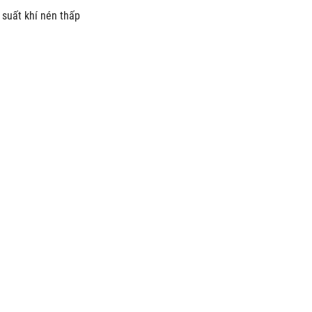
 suất khí nén thấp