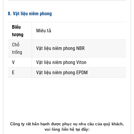
8. Vật liệu niêm phong
Biểu
Miêu tả
tượng
Chỗ
Vật liệu niêm phong NBR
trống
V
Vật liệu niêm phong Viton
E
Vật liệu niêm phong EPDM
Công ty rất hân hạnh được phục vụ nhu cầu của quý khách,
vui lòng liên hệ tại đây: