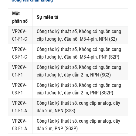
Một
Sự miêu tả
phần số
VP20V-
Công tắc kỹ thuật số, Không có nguồn cung
01-F1-C
cấp tương tự, đầu nối M8-4-pin, NPN (S2)
VP20V-
Công tắc kỹ thuật số, Không có nguồn cung
03-F1-C
cấp tương tự, đầu nối M8-4-pin, PNP (S2P)
VP20V-
Công tắc kỹ thuật số, Không có nguồn cung
01-F1
cấp tương tự, dây dẫn 2 m, NPN (SG2)
VP20V-
Công tắc kỹ thuật số, Không có nguồn cung
03-F1
cấp tương tự, dây dẫn 2 m, PNP (SG2P)
VP20V-
Công tắc kỹ thuật số, cung cấp analog, dây
01-F1-A
dẫn 2 m, NPN (SG3)
VP20V-
Công tắc kỹ thuật số, cung cấp analog, dây
03-F1-A
dẫn 2 m, PNP (SG3P)