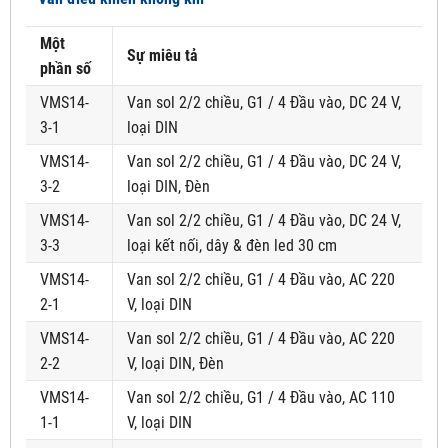
Một
Sự miêu tả
phần số
VMS14-
Van sol 2/2 chiều, G1 / 4 Đầu vào, DC 24 V,
3-1
loại DIN
VMS14-
Van sol 2/2 chiều, G1 / 4 Đầu vào, DC 24 V,
3-2
loại DIN, Đèn
VMS14-
Van sol 2/2 chiều, G1 / 4 Đầu vào, DC 24 V,
3-3
loại kết nối, dây & đèn led 30 cm
VMS14-
Van sol 2/2 chiều, G1 / 4 Đầu vào, AC 220
2-1
V, loại DIN
VMS14-
Van sol 2/2 chiều, G1 / 4 Đầu vào, AC 220
2-2
V, loại DIN, Đèn
VMS14-
Van sol 2/2 chiều, G1 / 4 Đầu vào, AC 110
1-1
V, loại DIN