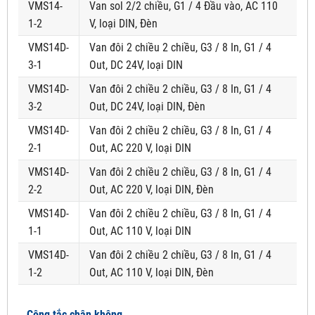
VMS14-
Van sol 2/2 chiều, G1 / 4 Đầu vào, AC 110
1-2
V, loại DIN, Đèn
VMS14D-
Van đôi 2 chiều 2 chiều, G3 / 8 In, G1 / 4
3-1
Out, DC 24V, loại DIN
VMS14D-
Van đôi 2 chiều 2 chiều, G3 / 8 In, G1 / 4
3-2
Out, DC 24V, loại DIN, Đèn
VMS14D-
Van đôi 2 chiều 2 chiều, G3 / 8 In, G1 / 4
2-1
Out, AC 220 V, loại DIN
VMS14D-
Van đôi 2 chiều 2 chiều, G3 / 8 In, G1 / 4
2-2
Out, AC 220 V, loại DIN, Đèn
VMS14D-
Van đôi 2 chiều 2 chiều, G3 / 8 In, G1 / 4
1-1
Out, AC 110 V, loại DIN
VMS14D-
Van đôi 2 chiều 2 chiều, G3 / 8 In, G1 / 4
1-2
Out, AC 110 V, loại DIN, Đèn
Công tắc chân không