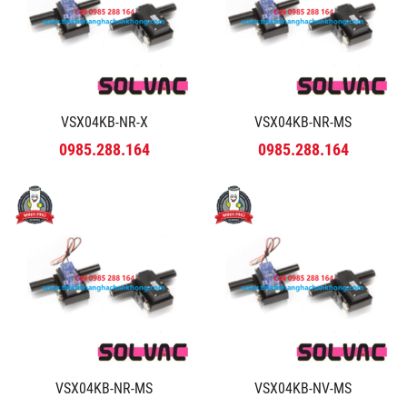
VSX04KB-NR-X
VSX04KB-NR-MS
0985.288.164
0985.288.164
VSX04KB-NR-MS
VSX04KB-NV-MS