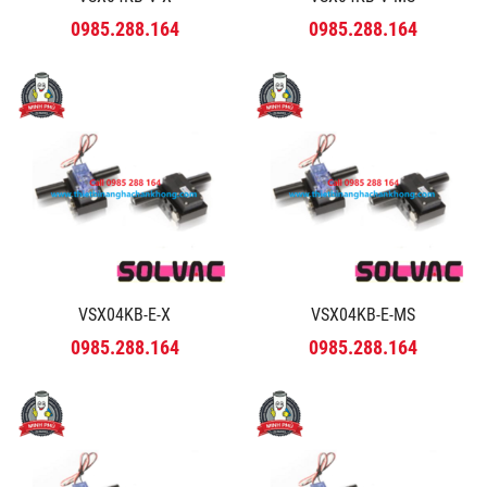
0985.288.164
0985.288.164
VSX04KB-E-X
VSX04KB-E-MS
0985.288.164
0985.288.164