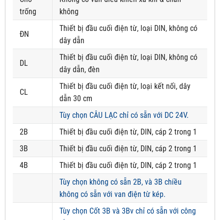
trống
không
Thiết bị đầu cuối điện từ, loại DIN, không có
ĐN
dây dẫn
Thiết bị đầu cuối điện từ, loại DIN, không có
DL
dây dẫn, đèn
Thiết bị đầu cuối điện từ, loại kết nối, dây
CL
dẫn 30 cm
Tùy chọn CÂU LẠC chỉ có sẵn với DC 24V.
2B
Thiết bị đầu cuối điện từ, DIN, cáp 2 trong 1
3B
Thiết bị đầu cuối điện từ, DIN, cáp 2 trong 1
4B
Thiết bị đầu cuối điện từ, DIN, cáp 2 trong 1
Tùy chọn không có sẵn 2B, và 3B chiều
không có sẵn với van điện từ kép.
Tùy chọn Cốt 3B và 3Bv chỉ có sẵn với công