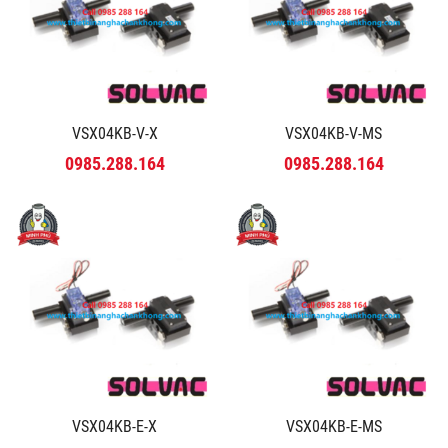
VSX04KB-V-X
VSX04KB-V-MS
0985.288.164
0985.288.164
VSX04KB-E-X
VSX04KB-E-MS