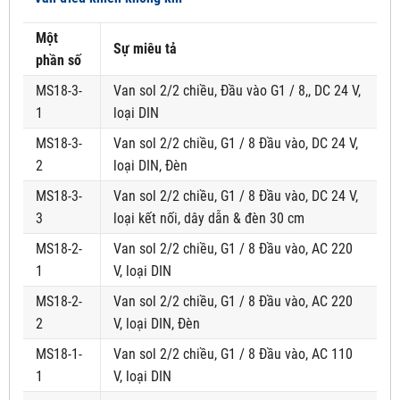
Một
Sự miêu tả
phần số
MS18-3-
Van sol 2/2 chiều, Đầu vào G1 / 8,, DC 24 V,
1
loại DIN
MS18-3-
Van sol 2/2 chiều, G1 / 8 Đầu vào, DC 24 V,
2
loại DIN, Đèn
MS18-3-
Van sol 2/2 chiều, G1 / 8 Đầu vào, DC 24 V,
3
loại kết nối, dây dẫn & đèn 30 cm
MS18-2-
Van sol 2/2 chiều, G1 / 8 Đầu vào, AC 220
1
V, loại DIN
MS18-2-
Van sol 2/2 chiều, G1 / 8 Đầu vào, AC 220
2
V, loại DIN, Đèn
MS18-1-
Van sol 2/2 chiều, G1 / 8 Đầu vào, AC 110
1
V, loại DIN