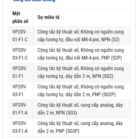
Một
Sự miêu tả
phần số
VP20V-
Công tắc kỹ thuật số, Không có nguồn cung
01-F1-C
cấp tương tự, đầu nối M8-4-pin, NPN (S2)
VP20V-
Công tắc kỹ thuật số, Không có nguồn cung
03-F1-C
cấp tương tự, đầu nối M8-4-pin, PNP (S2P)
VP20V-
Công tắc kỹ thuật số, Không có nguồn cung
01-F1
cấp tương tự, dây dẫn 2 m, NPN (SG2)
VP20V-
Công tắc kỹ thuật số, Không có nguồn cung
03-F1
cấp tương tự, dây dẫn 2 m, PNP (SG2P)
VP20V-
Công tắc kỹ thuật số, cung cấp analog, dây
01-F1-A
dẫn 2 m, NPN (SG3)
VP20V-
Công tắc kỹ thuật số, cung cấp analog, dây
03-F1-A
dẫn 2 m, PNP (SG3P)