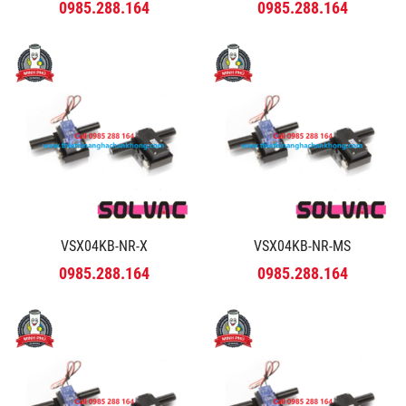
0985.288.164
0985.288.164
VSX04KB-NR-X
VSX04KB-NR-MS
0985.288.164
0985.288.164