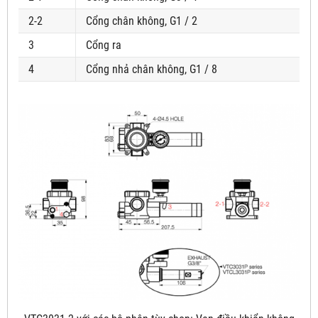
2-2
Cổng chân không, G1 / 2
3
Cổng ra
4
Cổng nhả chân không, G1 / 8