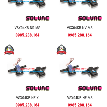
VSX04KB-NR-MS
VSX04KB-NV-MS
0985.288.164
0985.288.164
VSX04KB-NE-X
VSX04KB-NE-MS
0985.288.164
0985.288.164