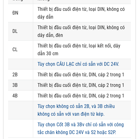
Thiết bị đầu cuối điện từ, loại DIN, không có
ĐN
dây dẫn
Thiết bị đầu cuối điện từ, loại DIN, không có
DL
dây dẫn, đèn
Thiết bị đầu cuối điện từ, loại kết nối, dây
CL
dẫn 30 cm
Tùy chọn CÂU LẠC chỉ có sẵn với DC 24V.
2B
Thiết bị đầu cuối điện từ, DIN, cáp 2 trong 1
3B
Thiết bị đầu cuối điện từ, DIN, cáp 2 trong 1
4B
Thiết bị đầu cuối điện từ, DIN, cáp 2 trong 1
Tùy chọn không có sẵn 2B, và 3B chiều
không có sẵn với van điện từ kép.
Tùy chọn Cốt 3B và 3Bv chỉ có sẵn với công
tắc chân không DC 24V và S2 hoặc S2P.