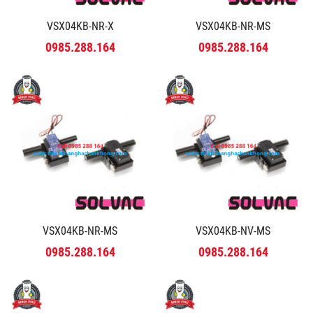
VSX04KB-NR-X
VSX04KB-NR-MS
0985.288.164
0985.288.164
VSX04KB-NR-MS
VSX04KB-NV-MS
0985.288.164
0985.288.164