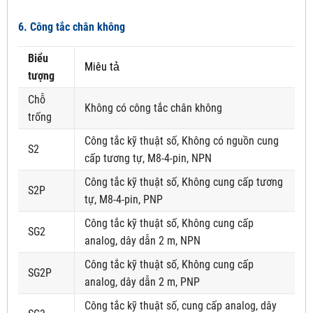
6. Công tắc chân không
Biểu
Miêu tả
tượng
Chỗ
Không có công tắc chân không
trống
Công tắc kỹ thuật số, Không có nguồn cung
S2
cấp tương tự, M8-4-pin, NPN
Công tắc kỹ thuật số, Không cung cấp tương
S2P
tự, M8-4-pin, PNP
Công tắc kỹ thuật số, Không cung cấp
SG2
analog, dây dẫn 2 m, NPN
Công tắc kỹ thuật số, Không cung cấp
SG2P
analog, dây dẫn 2 m, PNP
Công tắc kỹ thuật số, cung cấp analog, dây