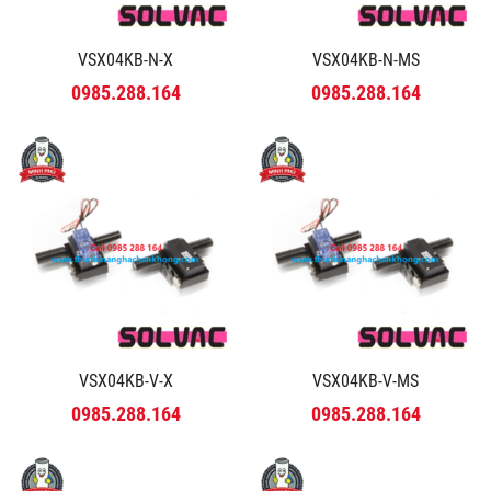
VSX04KB-N-X
VSX04KB-N-MS
0985.288.164
0985.288.164
VSX04KB-V-X
VSX04KB-V-MS
0985.288.164
0985.288.164