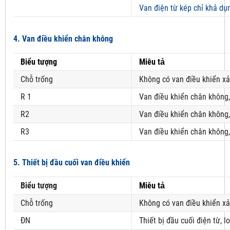
Van điện từ kép chỉ khả dụ
4. Van điều khiển chân không
Biểu tượng
Miêu tả
Chỗ trống
Không có van điều khiển x
R 1
Van điều khiển chân không
R2
Van điều khiển chân không
R3
Van điều khiển chân không
5. Thiết bị đầu cuối van điều khiển
Biểu tượng
Miêu tả
Chỗ trống
Không có van điều khiển xả
ĐN
Thiết bị đầu cuối điện từ, 