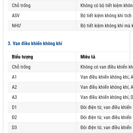
Chỗ trống
Không có bộ tiết kiệm khôn
ASV
Bộ tiết kiệm không khí tích
NHƯ
Bộ tiết kiệm không khí mà 
3. Van điều khiển không khí
Biểu tượng
Miêu tả
Chỗ trống
Không có van điều khiển kh
A1
Van điều khiển không khí, 
A2
Van điều khiển không khí, 
A3
Van điều khiển không khí, 
D1
Đôi điện từ, van điều khiển
Đ2
Đôi điện từ, van điều khiển
D3
Đôi điện từ, van điều khiển