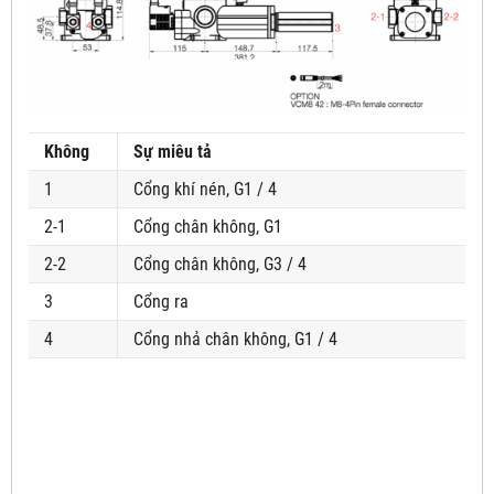
Không
Sự miêu tả
1
Cổng khí nén, G1 / 4
2-1
Cổng chân không, G1
2-2
Cổng chân không, G3 / 4
3
Cổng ra
4
Cổng nhả chân không, G1 / 4