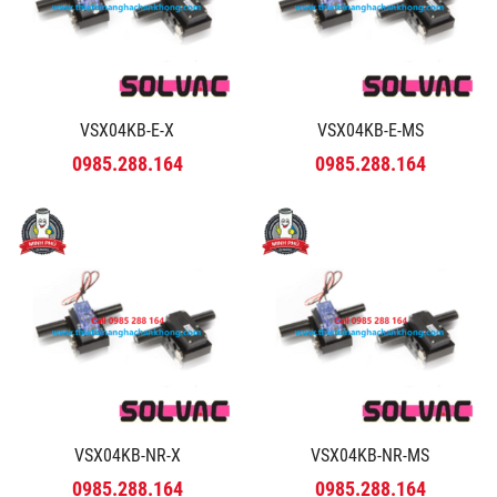
VSX04KB-E-X
VSX04KB-E-MS
0985.288.164
0985.288.164
VSX04KB-NR-X
VSX04KB-NR-MS
0985.288.164
0985.288.164