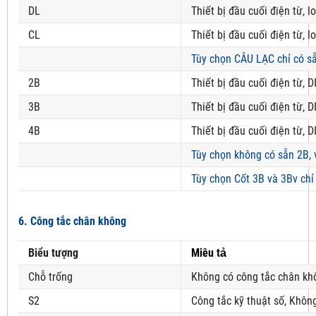
DL
Thiết bị đầu cuối điện từ, 
CL
Thiết bị đầu cuối điện từ, l
Tùy chọn CÂU LẠC chỉ có sẵ
2B
Thiết bị đầu cuối điện từ, D
3B
Thiết bị đầu cuối điện từ, D
4B
Thiết bị đầu cuối điện từ, D
Tùy chọn không có sẵn 2B, 
Tùy chọn Cốt 3B và 3Bv chỉ
6. Công tắc chân không
Biểu tượng
Miêu tả
Chỗ trống
Không có công tắc chân kh
S2
Công tắc kỹ thuật số, Khôn