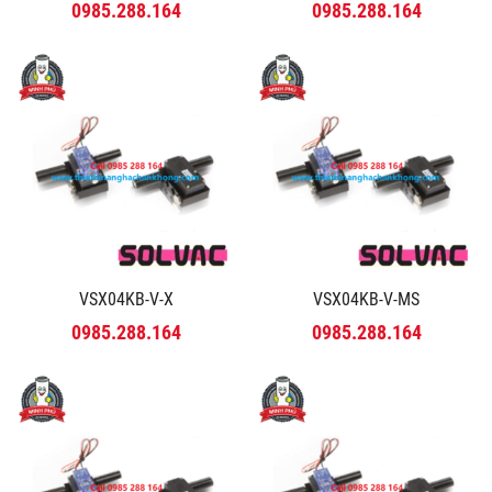
0985.288.164
0985.288.164
VSX04KB-V-X
VSX04KB-V-MS
0985.288.164
0985.288.164