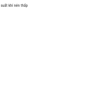
 suất khí nén thấp