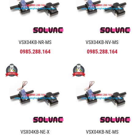
VSX04KB-NR-MS
VSX04KB-NV-MS
0985.288.164
0985.288.164
VSX04KB-NE-X
VSX04KB-NE-MS