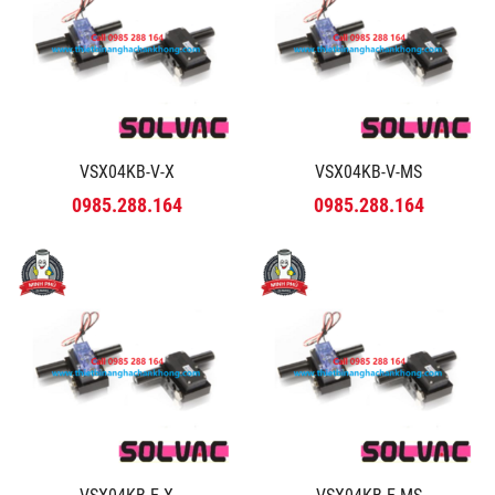
VSX04KB-V-X
VSX04KB-V-MS
0985.288.164
0985.288.164