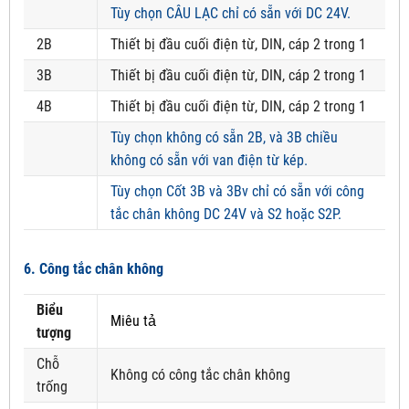
Tùy chọn CÂU LẠC chỉ có sẵn với DC 24V.
2B
Thiết bị đầu cuối điện từ, DIN, cáp 2 trong 1
3B
Thiết bị đầu cuối điện từ, DIN, cáp 2 trong 1
4B
Thiết bị đầu cuối điện từ, DIN, cáp 2 trong 1
Tùy chọn không có sẵn 2B, và 3B chiều
không có sẵn với van điện từ kép.
Tùy chọn Cốt 3B và 3Bv chỉ có sẵn với công
tắc chân không DC 24V và S2 hoặc S2P.
6. Công tắc chân không
Biểu
Miêu tả
tượng
Chỗ
Không có công tắc chân không
trống