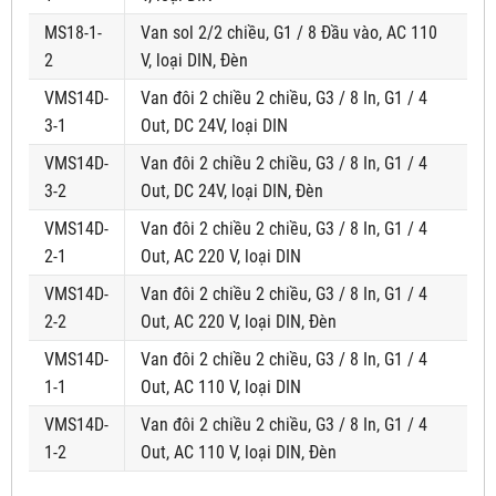
MS18-1-
Van sol 2/2 chiều, G1 / 8 Đầu vào, AC 110
2
V, loại DIN, Đèn
VMS14D-
Van đôi 2 chiều 2 chiều, G3 / 8 In, G1 / 4
3-1
Out, DC 24V, loại DIN
VMS14D-
Van đôi 2 chiều 2 chiều, G3 / 8 In, G1 / 4
3-2
Out, DC 24V, loại DIN, Đèn
VMS14D-
Van đôi 2 chiều 2 chiều, G3 / 8 In, G1 / 4
2-1
Out, AC 220 V, loại DIN
VMS14D-
Van đôi 2 chiều 2 chiều, G3 / 8 In, G1 / 4
2-2
Out, AC 220 V, loại DIN, Đèn
VMS14D-
Van đôi 2 chiều 2 chiều, G3 / 8 In, G1 / 4
1-1
Out, AC 110 V, loại DIN
VMS14D-
Van đôi 2 chiều 2 chiều, G3 / 8 In, G1 / 4
1-2
Out, AC 110 V, loại DIN, Đèn