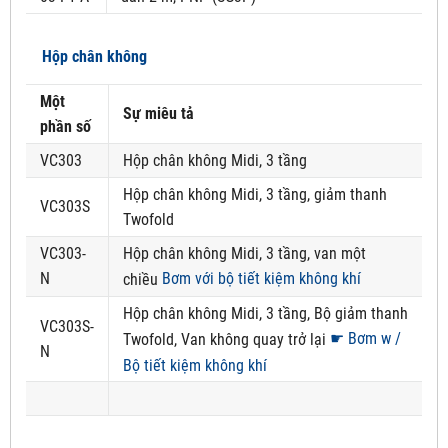
Hộp chân không
Một
Sự miêu tả
phần số
VC303
Hộp chân không Midi, 3 tầng
Hộp chân không Midi, 3 tầng, giảm thanh
VC303S
Twofold
VC303-
Hộp chân không Midi, 3 tầng, van một
N
Bơm với bộ tiết kiệm không khí
chiều
Hộp chân không Midi, 3 tầng, Bộ giảm thanh
VC303S-
☛ Bơm w /
Twofold, Van không quay trở lại
N
Bộ tiết kiệm không khí