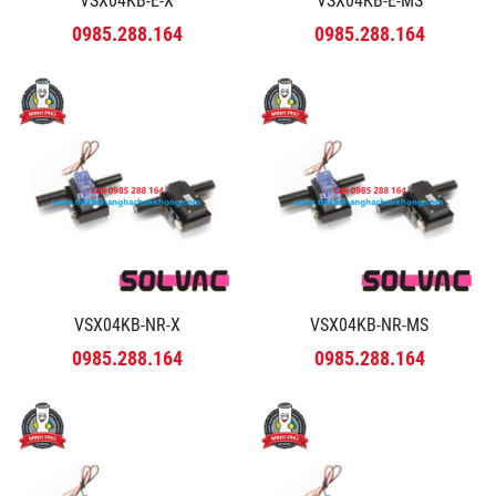
VSX04KB-E-X
VSX04KB-E-MS
0985.288.164
0985.288.164
VSX04KB-NR-X
VSX04KB-NR-MS
0985.288.164
0985.288.164