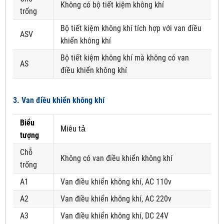
Không có bộ tiết kiệm không khí
trống
Bộ tiết kiệm không khí tích hợp với van điều
ASV
khiển không khí
Bộ tiết kiệm không khí mà không có van
AS
điều khiển không khí
3. Van điều khiển không khí
Biểu
Miêu tả
tượng
Chỗ
Không có van điều khiển không khí
trống
A1
Van điều khiển không khí, AC 110v
A2
Van điều khiển không khí, AC 220v
A3
Van điều khiển không khí, DC 24V