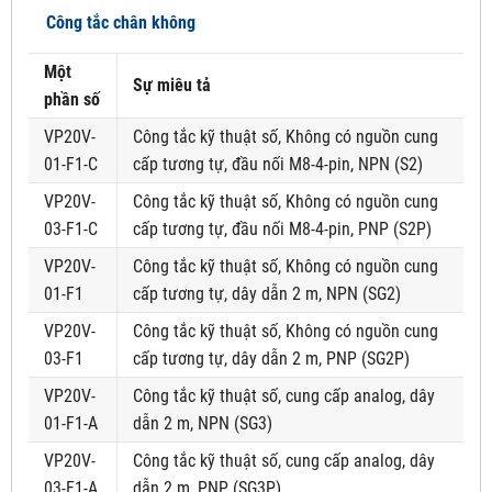
Công tắc chân không
Một
Sự miêu tả
phần số
VP20V-
Công tắc kỹ thuật số, Không có nguồn cung
01-F1-C
cấp tương tự, đầu nối M8-4-pin, NPN (S2)
VP20V-
Công tắc kỹ thuật số, Không có nguồn cung
03-F1-C
cấp tương tự, đầu nối M8-4-pin, PNP (S2P)
VP20V-
Công tắc kỹ thuật số, Không có nguồn cung
01-F1
cấp tương tự, dây dẫn 2 m, NPN (SG2)
VP20V-
Công tắc kỹ thuật số, Không có nguồn cung
03-F1
cấp tương tự, dây dẫn 2 m, PNP (SG2P)
VP20V-
Công tắc kỹ thuật số, cung cấp analog, dây
01-F1-A
dẫn 2 m, NPN (SG3)
VP20V-
Công tắc kỹ thuật số, cung cấp analog, dây
03-F1-A
dẫn 2 m, PNP (SG3P)