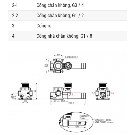
2-1
Cổng chân không, G3 / 4
2-2
Cổng chân không, G1 / 2
3
Cổng ra
4
Cổng nhả chân không, G1 / 8