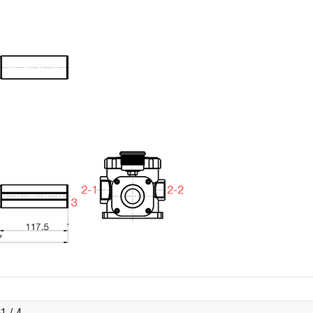
1 / 4