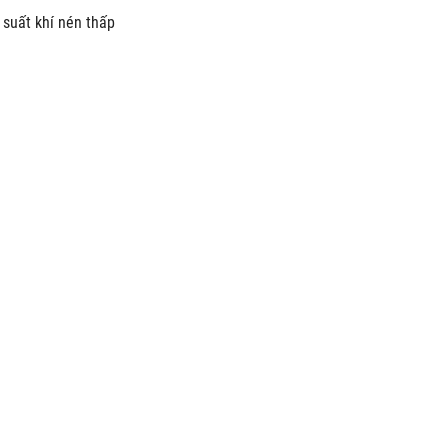
 suất khí nén thấp