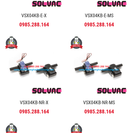
VSX04KB-E-X
VSX04KB-E-MS
0985.288.164
0985.288.164
VSX04KB-NR-X
VSX04KB-NR-MS
0985.288.164
0985.288.164