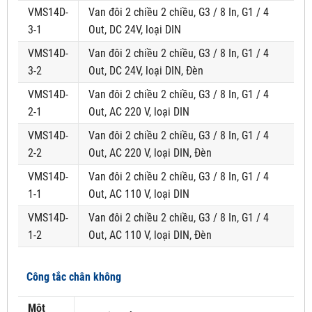
VMS14D-
Van đôi 2 chiều 2 chiều, G3 / 8 In, G1 / 4
3-1
Out, DC 24V, loại DIN
VMS14D-
Van đôi 2 chiều 2 chiều, G3 / 8 In, G1 / 4
3-2
Out, DC 24V, loại DIN, Đèn
VMS14D-
Van đôi 2 chiều 2 chiều, G3 / 8 In, G1 / 4
2-1
Out, AC 220 V, loại DIN
VMS14D-
Van đôi 2 chiều 2 chiều, G3 / 8 In, G1 / 4
2-2
Out, AC 220 V, loại DIN, Đèn
VMS14D-
Van đôi 2 chiều 2 chiều, G3 / 8 In, G1 / 4
1-1
Out, AC 110 V, loại DIN
VMS14D-
Van đôi 2 chiều 2 chiều, G3 / 8 In, G1 / 4
1-2
Out, AC 110 V, loại DIN, Đèn
Công tắc chân không
Một