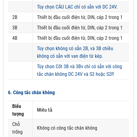
Tùy chọn CÂU LẠC chỉ có sẵn với DC 24V.
2B
Thiết bị đầu cuối điện từ, DIN, cáp 2 trong 1
3B
Thiết bị đầu cuối điện từ, DIN, cáp 2 trong 1
4B
Thiết bị đầu cuối điện từ, DIN, cáp 2 trong 1
Tùy chọn không có sẵn 2B, và 3B chiều
không có sẵn với van điện từ kép.
Tùy chọn Cốt 3B và 3Bv chỉ có sẵn với công
tắc chân không DC 24V và S2 hoặc S2P.
6. Công tắc chân không
Biểu
Miêu tả
tượng
Chỗ
Không có công tắc chân không
trống