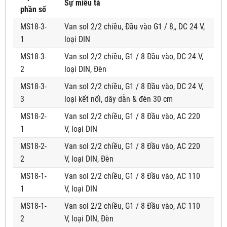
Sự miêu tả
phần số
MS18-3-
Van sol 2/2 chiều, Đầu vào G1 / 8,, DC 24 V,
1
loại DIN
MS18-3-
Van sol 2/2 chiều, G1 / 8 Đầu vào, DC 24 V,
2
loại DIN, Đèn
MS18-3-
Van sol 2/2 chiều, G1 / 8 Đầu vào, DC 24 V,
3
loại kết nối, dây dẫn & đèn 30 cm
MS18-2-
Van sol 2/2 chiều, G1 / 8 Đầu vào, AC 220
1
V, loại DIN
MS18-2-
Van sol 2/2 chiều, G1 / 8 Đầu vào, AC 220
2
V, loại DIN, Đèn
MS18-1-
Van sol 2/2 chiều, G1 / 8 Đầu vào, AC 110
1
V, loại DIN
MS18-1-
Van sol 2/2 chiều, G1 / 8 Đầu vào, AC 110
2
V, loại DIN, Đèn