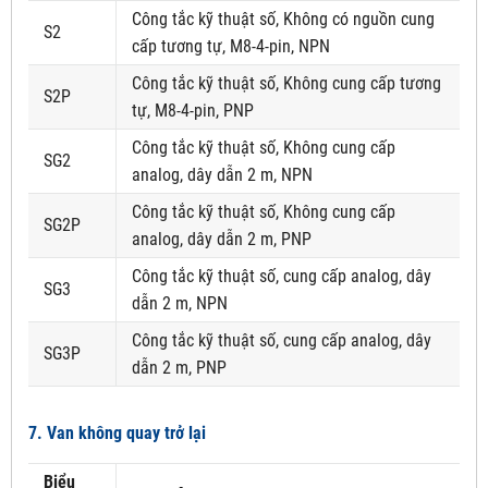
Công tắc kỹ thuật số, Không có nguồn cung
S2
cấp tương tự, M8-4-pin, NPN
Công tắc kỹ thuật số, Không cung cấp tương
S2P
tự, M8-4-pin, PNP
Công tắc kỹ thuật số, Không cung cấp
SG2
analog, dây dẫn 2 m, NPN
Công tắc kỹ thuật số, Không cung cấp
SG2P
analog, dây dẫn 2 m, PNP
Công tắc kỹ thuật số, cung cấp analog, dây
SG3
dẫn 2 m, NPN
Công tắc kỹ thuật số, cung cấp analog, dây
SG3P
dẫn 2 m, PNP
7. Van không quay trở lại
Biểu