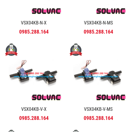
VSX04KB-N-X
VSX04KB-N-MS
0985.288.164
0985.288.164
VSX04KB-V-X
VSX04KB-V-MS
0985.288.164
0985.288.164