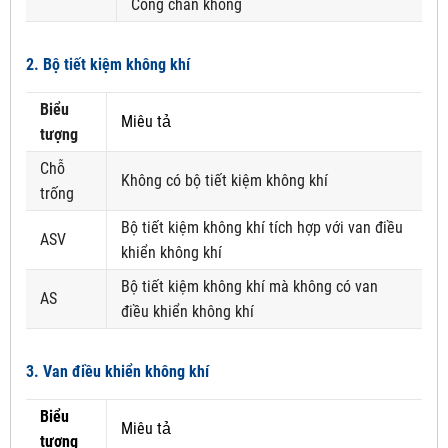
Cổng chân không
2. Bộ tiết kiệm không khí
Biểu
Miêu tả
tượng
Chỗ
Không có bộ tiết kiệm không khí
trống
Bộ tiết kiệm không khí tích hợp với van điều
ASV
khiển không khí
Bộ tiết kiệm không khí mà không có van
AS
điều khiển không khí
3. Van điều khiển không khí
Biểu
Miêu tả
tượng