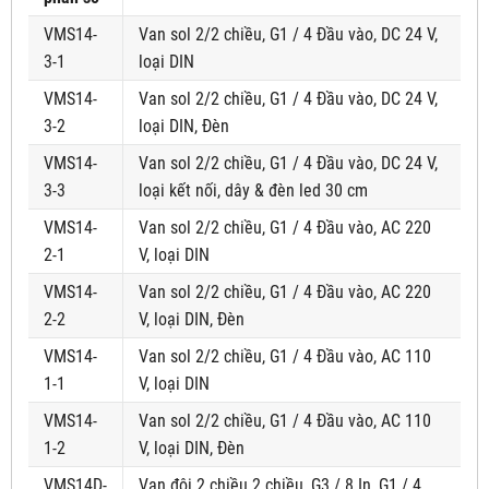
VMS14-
Van sol 2/2 chiều, G1 / 4 Đầu vào, DC 24 V,
3-1
loại DIN
VMS14-
Van sol 2/2 chiều, G1 / 4 Đầu vào, DC 24 V,
3-2
loại DIN, Đèn
VMS14-
Van sol 2/2 chiều, G1 / 4 Đầu vào, DC 24 V,
3-3
loại kết nối, dây & đèn led 30 cm
VMS14-
Van sol 2/2 chiều, G1 / 4 Đầu vào, AC 220
2-1
V, loại DIN
VMS14-
Van sol 2/2 chiều, G1 / 4 Đầu vào, AC 220
2-2
V, loại DIN, Đèn
VMS14-
Van sol 2/2 chiều, G1 / 4 Đầu vào, AC 110
1-1
V, loại DIN
VMS14-
Van sol 2/2 chiều, G1 / 4 Đầu vào, AC 110
1-2
V, loại DIN, Đèn
VMS14D-
Van đôi 2 chiều 2 chiều, G3 / 8 In, G1 / 4