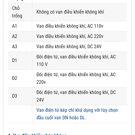
Chỗ
Không có van điều khiển không khí
trống
A1
Van điều khiển không khí, AC 110v
A2
Van điều khiển không khí, AC 220v
A3
Van điều khiển không khí, DC 24V
Đôi điện từ, van điều khiển không khí, AC
D1
110 V
Đôi điện từ, van điều khiển không khí, AC
Đ2
220v
Đôi điện từ, van điều khiển không khí, DC
D3
24V
Van điện từ kép chỉ khả dụng với tùy chọn
đầu cuối van DN hoặc DL.