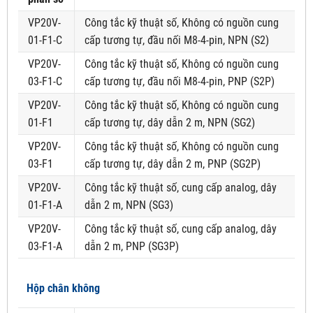
VP20V-
Công tắc kỹ thuật số, Không có nguồn cung
01-F1-C
cấp tương tự, đầu nối M8-4-pin, NPN (S2)
VP20V-
Công tắc kỹ thuật số, Không có nguồn cung
03-F1-C
cấp tương tự, đầu nối M8-4-pin, PNP (S2P)
VP20V-
Công tắc kỹ thuật số, Không có nguồn cung
01-F1
cấp tương tự, dây dẫn 2 m, NPN (SG2)
VP20V-
Công tắc kỹ thuật số, Không có nguồn cung
03-F1
cấp tương tự, dây dẫn 2 m, PNP (SG2P)
VP20V-
Công tắc kỹ thuật số, cung cấp analog, dây
01-F1-A
dẫn 2 m, NPN (SG3)
VP20V-
Công tắc kỹ thuật số, cung cấp analog, dây
03-F1-A
dẫn 2 m, PNP (SG3P)
Hộp chân không