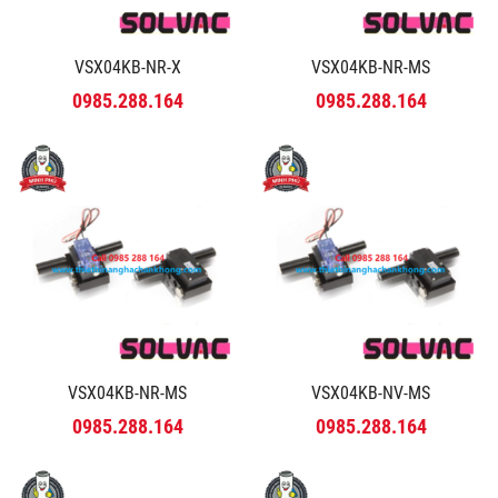
VSX04KB-NR-X
VSX04KB-NR-MS
0985.288.164
0985.288.164
VSX04KB-NR-MS
VSX04KB-NV-MS
0985.288.164
0985.288.164