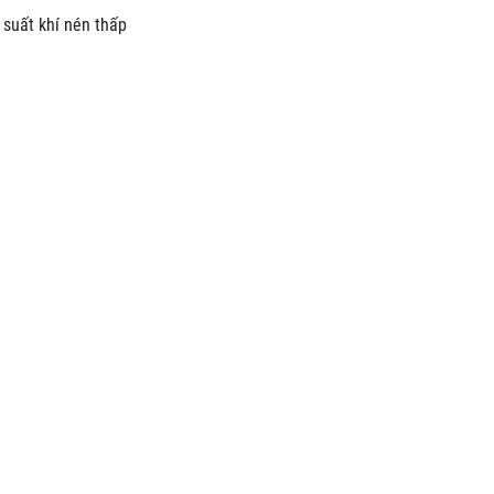
 suất khí nén thấp