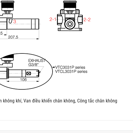
n không khí, Van điều khiển chân không, Công tắc chân không