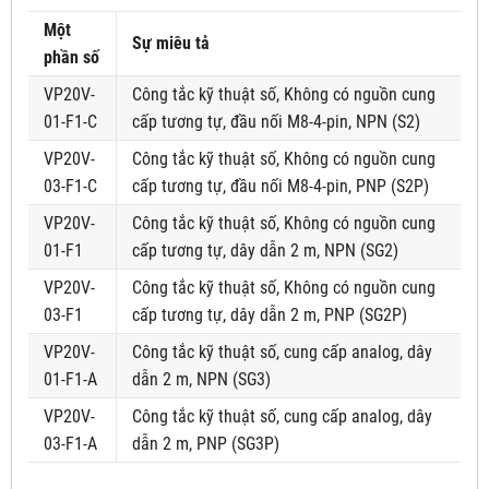
Một
Sự miêu tả
phần số
VP20V-
Công tắc kỹ thuật số, Không có nguồn cung
01-F1-C
cấp tương tự, đầu nối M8-4-pin, NPN (S2)
VP20V-
Công tắc kỹ thuật số, Không có nguồn cung
03-F1-C
cấp tương tự, đầu nối M8-4-pin, PNP (S2P)
VP20V-
Công tắc kỹ thuật số, Không có nguồn cung
01-F1
cấp tương tự, dây dẫn 2 m, NPN (SG2)
VP20V-
Công tắc kỹ thuật số, Không có nguồn cung
03-F1
cấp tương tự, dây dẫn 2 m, PNP (SG2P)
VP20V-
Công tắc kỹ thuật số, cung cấp analog, dây
01-F1-A
dẫn 2 m, NPN (SG3)
VP20V-
Công tắc kỹ thuật số, cung cấp analog, dây
03-F1-A
dẫn 2 m, PNP (SG3P)