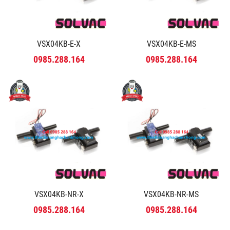
VSX04KB-E-X
VSX04KB-E-MS
0985.288.164
0985.288.164
VSX04KB-NR-X
VSX04KB-NR-MS
0985.288.164
0985.288.164