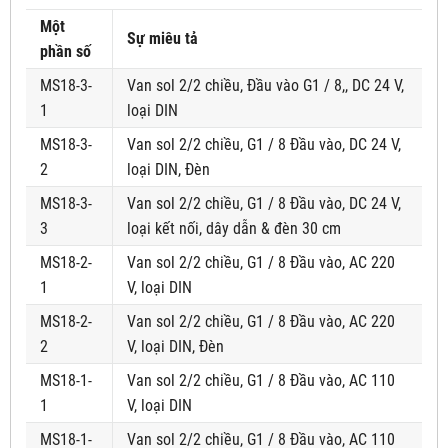
Một
Sự miêu tả
phần số
MS18-3-
Van sol 2/2 chiều, Đầu vào G1 / 8,, DC 24 V,
1
loại DIN
MS18-3-
Van sol 2/2 chiều, G1 / 8 Đầu vào, DC 24 V,
2
loại DIN, Đèn
MS18-3-
Van sol 2/2 chiều, G1 / 8 Đầu vào, DC 24 V,
3
loại kết nối, dây dẫn & đèn 30 cm
MS18-2-
Van sol 2/2 chiều, G1 / 8 Đầu vào, AC 220
1
V, loại DIN
MS18-2-
Van sol 2/2 chiều, G1 / 8 Đầu vào, AC 220
2
V, loại DIN, Đèn
MS18-1-
Van sol 2/2 chiều, G1 / 8 Đầu vào, AC 110
1
V, loại DIN
MS18-1-
Van sol 2/2 chiều, G1 / 8 Đầu vào, AC 110