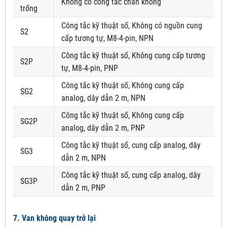
Không có công tắc chân không
trống
Công tắc kỹ thuật số, Không có nguồn cung
S2
cấp tương tự, M8-4-pin, NPN
Công tắc kỹ thuật số, Không cung cấp tương
S2P
tự, M8-4-pin, PNP
Công tắc kỹ thuật số, Không cung cấp
SG2
analog, dây dẫn 2 m, NPN
Công tắc kỹ thuật số, Không cung cấp
SG2P
analog, dây dẫn 2 m, PNP
Công tắc kỹ thuật số, cung cấp analog, dây
SG3
dẫn 2 m, NPN
Công tắc kỹ thuật số, cung cấp analog, dây
SG3P
dẫn 2 m, PNP
7. Van không quay trở lại