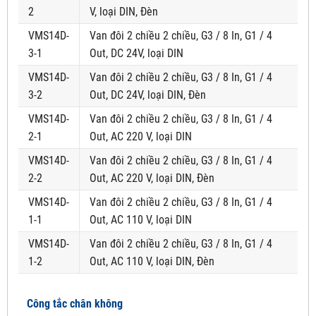
2
V, loại DIN, Đèn
VMS14D-
Van đôi 2 chiều 2 chiều, G3 / 8 In, G1 / 4
3-1
Out, DC 24V, loại DIN
VMS14D-
Van đôi 2 chiều 2 chiều, G3 / 8 In, G1 / 4
3-2
Out, DC 24V, loại DIN, Đèn
VMS14D-
Van đôi 2 chiều 2 chiều, G3 / 8 In, G1 / 4
2-1
Out, AC 220 V, loại DIN
VMS14D-
Van đôi 2 chiều 2 chiều, G3 / 8 In, G1 / 4
2-2
Out, AC 220 V, loại DIN, Đèn
VMS14D-
Van đôi 2 chiều 2 chiều, G3 / 8 In, G1 / 4
1-1
Out, AC 110 V, loại DIN
VMS14D-
Van đôi 2 chiều 2 chiều, G3 / 8 In, G1 / 4
1-2
Out, AC 110 V, loại DIN, Đèn
Công tắc chân không