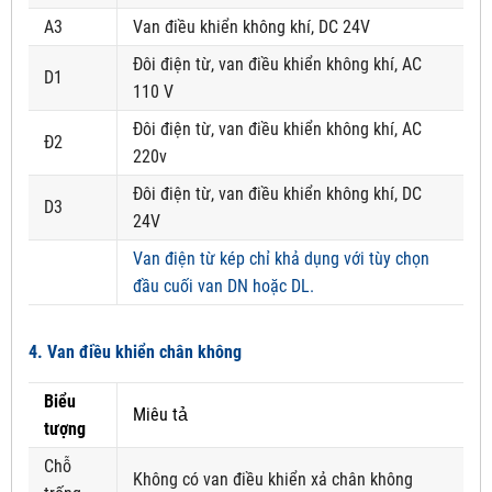
A3
Van điều khiển không khí, DC 24V
Đôi điện từ, van điều khiển không khí, AC
D1
110 V
Đôi điện từ, van điều khiển không khí, AC
Đ2
220v
Đôi điện từ, van điều khiển không khí, DC
D3
24V
Van điện từ kép chỉ khả dụng với tùy chọn
đầu cuối van DN hoặc DL.
4. Van điều khiển chân không
Biểu
Miêu tả
tượng
Chỗ
Không có van điều khiển xả chân không