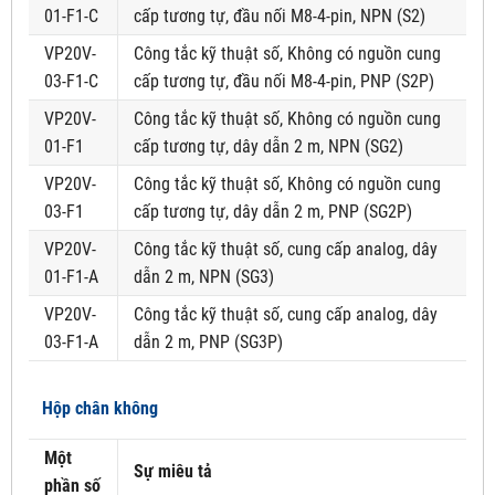
01-F1-C
cấp tương tự, đầu nối M8-4-pin, NPN (S2)
VP20V-
Công tắc kỹ thuật số, Không có nguồn cung
03-F1-C
cấp tương tự, đầu nối M8-4-pin, PNP (S2P)
VP20V-
Công tắc kỹ thuật số, Không có nguồn cung
01-F1
cấp tương tự, dây dẫn 2 m, NPN (SG2)
VP20V-
Công tắc kỹ thuật số, Không có nguồn cung
03-F1
cấp tương tự, dây dẫn 2 m, PNP (SG2P)
VP20V-
Công tắc kỹ thuật số, cung cấp analog, dây
01-F1-A
dẫn 2 m, NPN (SG3)
VP20V-
Công tắc kỹ thuật số, cung cấp analog, dây
03-F1-A
dẫn 2 m, PNP (SG3P)
Hộp chân không
Một
Sự miêu tả
phần số