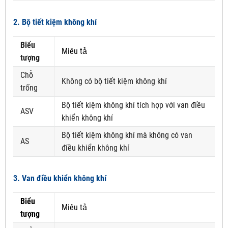
2. Bộ tiết kiệm không khí
Biểu
Miêu tả
tượng
Chỗ
Không có bộ tiết kiệm không khí
trống
Bộ tiết kiệm không khí tích hợp với van điều
ASV
khiển không khí
Bộ tiết kiệm không khí mà không có van
AS
điều khiển không khí
3. Van điều khiển không khí
Biểu
Miêu tả
tượng