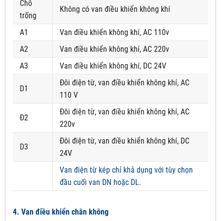
Chỗ
Không có van điều khiển không khí
trống
A1
Van điều khiển không khí, AC 110v
A2
Van điều khiển không khí, AC 220v
A3
Van điều khiển không khí, DC 24V
Đôi điện từ, van điều khiển không khí, AC
D1
110 V
Đôi điện từ, van điều khiển không khí, AC
Đ2
220v
Đôi điện từ, van điều khiển không khí, DC
D3
24V
Van điện từ kép chỉ khả dụng với tùy chọn
đầu cuối van DN hoặc DL.
4. Van điều khiển chân không