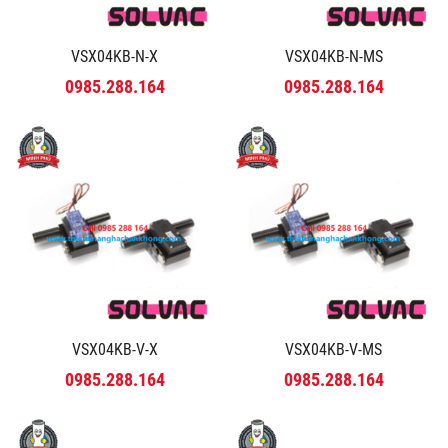
VSX04KB-N-X
VSX04KB-N-MS
0985.288.164
0985.288.164
VSX04KB-V-X
VSX04KB-V-MS
0985.288.164
0985.288.164