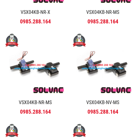
VSX04KB-NR-X
VSX04KB-NR-MS
0985.288.164
0985.288.164
VSX04KB-NR-MS
VSX04KB-NV-MS
0985.288.164
0985.288.164