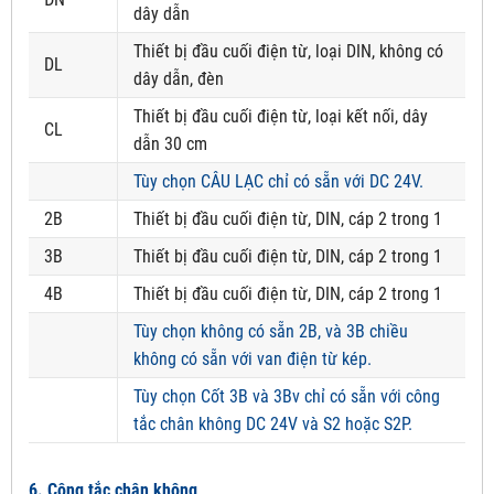
dây dẫn
Thiết bị đầu cuối điện từ, loại DIN, không có
DL
dây dẫn, đèn
Thiết bị đầu cuối điện từ, loại kết nối, dây
CL
dẫn 30 cm
Tùy chọn CÂU LẠC chỉ có sẵn với DC 24V.
2B
Thiết bị đầu cuối điện từ, DIN, cáp 2 trong 1
3B
Thiết bị đầu cuối điện từ, DIN, cáp 2 trong 1
4B
Thiết bị đầu cuối điện từ, DIN, cáp 2 trong 1
Tùy chọn không có sẵn 2B, và 3B chiều
không có sẵn với van điện từ kép.
Tùy chọn Cốt 3B và 3Bv chỉ có sẵn với công
tắc chân không DC 24V và S2 hoặc S2P.
6. Công tắc chân không