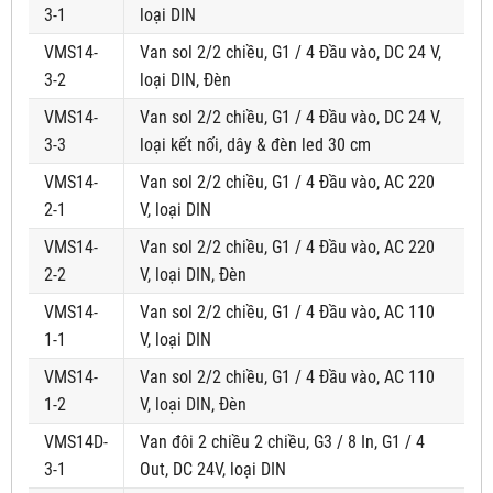
3-1
loại DIN
VMS14-
Van sol 2/2 chiều, G1 / 4 Đầu vào, DC 24 V,
3-2
loại DIN, Đèn
VMS14-
Van sol 2/2 chiều, G1 / 4 Đầu vào, DC 24 V,
3-3
loại kết nối, dây & đèn led 30 cm
VMS14-
Van sol 2/2 chiều, G1 / 4 Đầu vào, AC 220
2-1
V, loại DIN
VMS14-
Van sol 2/2 chiều, G1 / 4 Đầu vào, AC 220
2-2
V, loại DIN, Đèn
VMS14-
Van sol 2/2 chiều, G1 / 4 Đầu vào, AC 110
1-1
V, loại DIN
VMS14-
Van sol 2/2 chiều, G1 / 4 Đầu vào, AC 110
1-2
V, loại DIN, Đèn
VMS14D-
Van đôi 2 chiều 2 chiều, G3 / 8 In, G1 / 4
3-1
Out, DC 24V, loại DIN