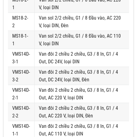
1
V, loại DIN
MS18-2-
Van sol 2/2 chiều, G1 / 8 Đầu vào, AC 220
2
V, loại DIN, Đèn
MS18-1-
Van sol 2/2 chiều, G1 / 8 Đầu vào, AC 110
1
V, loại DIN
VMS14D-
Van đôi 2 chiều 2 chiều, G3 / 8 In, G1 / 4
3-1
Out, DC 24V, loại DIN
VMS14D-
Van đôi 2 chiều 2 chiều, G3 / 8 In, G1 / 4
3-2
Out, DC 24V, loại DIN, Đèn
VMS14D-
Van đôi 2 chiều 2 chiều, G3 / 8 In, G1 / 4
2-1
Out, AC 220 V, loại DIN
VMS14D-
Van đôi 2 chiều 2 chiều, G3 / 8 In, G1 / 4
2-2
Out, AC 220 V, loại DIN, Đèn
VMS14D-
Van đôi 2 chiều 2 chiều, G3 / 8 In, G1 / 4
1-1
Out, AC 110 V, loại DIN