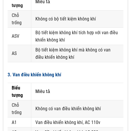
Miêu tả
tượng
Chỗ
Không có bộ tiết kiệm không khí
trống
Bộ tiết kiệm không khí tích hợp với van điều
ASV
khiển không khí
Bộ tiết kiệm không khí mà không có van
AS
điều khiển không khí
3. Van điều khiển không khí
Biểu
Miêu tả
tượng
Chỗ
Không có van điều khiển không khí
trống
A1
Van điều khiển không khí, AC 110v