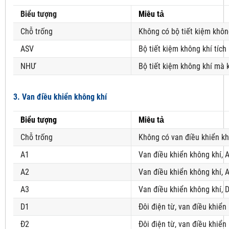
Biểu tượng
Miêu tả
Chỗ trống
Không có bộ tiết kiệm khôn
ASV
Bộ tiết kiệm không khí tích
NHƯ
Bộ tiết kiệm không khí mà 
3. Van điều khiển không khí
Biểu tượng
Miêu tả
Chỗ trống
Không có van điều khiển kh
A1
Van điều khiển không khí, 
A2
Van điều khiển không khí, 
A3
Van điều khiển không khí, 
D1
Đôi điện từ, van điều khiển
Đ2
Đôi điện từ, van điều khiển