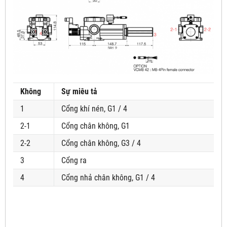
Không
Sự miêu tả
1
Cổng khí nén, G1 / 4
2-1
Cổng chân không, G1
2-2
Cổng chân không, G3 / 4
3
Cổng ra
4
Cổng nhả chân không, G1 / 4