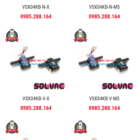
VSX04KB-N-X
VSX04KB-N-MS
0985.288.164
0985.288.164
VSX04KB-V-X
VSX04KB-V-MS
0985.288.164
0985.288.164