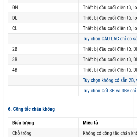
ĐN
Thiết bị đầu cuối điện từ, 
DL
Thiết bị đầu cuối điện từ, 
CL
Thiết bị đầu cuối điện từ, l
Tùy chọn CÂU LẠC chỉ có sẵ
2B
Thiết bị đầu cuối điện từ, D
3B
Thiết bị đầu cuối điện từ, D
4B
Thiết bị đầu cuối điện từ, D
Tùy chọn không có sẵn 2B, 
Tùy chọn Cốt 3B và 3Bv chỉ
6. Công tắc chân không
Biểu tượng
Miêu tả
Chỗ trống
Không có công tắc chân kh