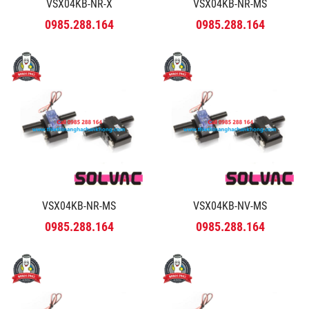
VSX04KB-NR-X
VSX04KB-NR-MS
0985.288.164
0985.288.164
VSX04KB-NR-MS
VSX04KB-NV-MS
0985.288.164
0985.288.164