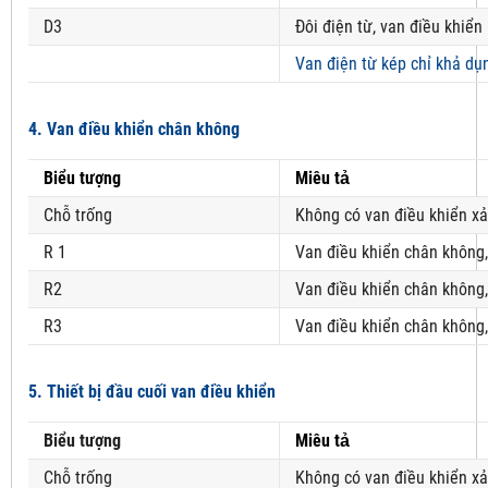
D3
Đôi điện từ, van điều khiển
Van điện từ kép chỉ khả dụ
4. Van điều khiển chân không
Biểu tượng
Miêu tả
Chỗ trống
Không có van điều khiển x
R 1
Van điều khiển chân không
R2
Van điều khiển chân không
R3
Van điều khiển chân không
5. Thiết bị đầu cuối van điều khiển
Biểu tượng
Miêu tả
Chỗ trống
Không có van điều khiển xả