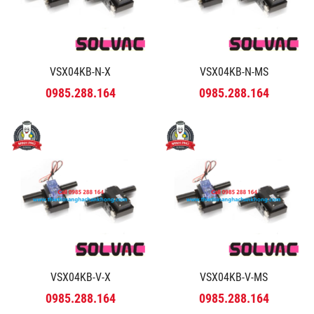
VSX04KB-N-X
VSX04KB-N-MS
0985.288.164
0985.288.164
VSX04KB-V-X
VSX04KB-V-MS
0985.288.164
0985.288.164