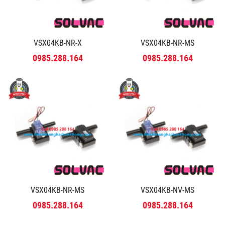
VSX04KB-NR-X
VSX04KB-NR-MS
0985.288.164
0985.288.164
VSX04KB-NR-MS
VSX04KB-NV-MS
0985.288.164
0985.288.164