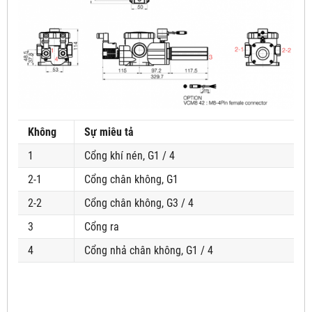
Không
Sự miêu tả
1
Cổng khí nén, G1 / 4
2-1
Cổng chân không, G1
2-2
Cổng chân không, G3 / 4
3
Cổng ra
4
Cổng nhả chân không, G1 / 4