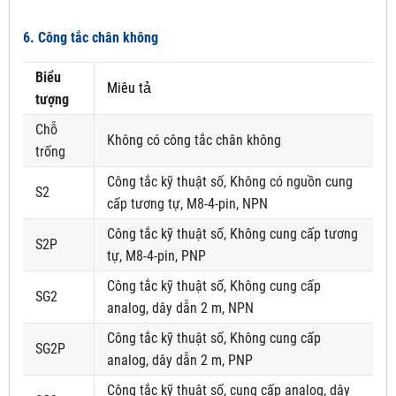
6. Công tắc chân không
Biểu
Miêu tả
tượng
Chỗ
Không có công tắc chân không
trống
Công tắc kỹ thuật số, Không có nguồn cung
S2
cấp tương tự, M8-4-pin, NPN
Công tắc kỹ thuật số, Không cung cấp tương
S2P
tự, M8-4-pin, PNP
Công tắc kỹ thuật số, Không cung cấp
SG2
analog, dây dẫn 2 m, NPN
Công tắc kỹ thuật số, Không cung cấp
SG2P
analog, dây dẫn 2 m, PNP
Công tắc kỹ thuật số, cung cấp analog, dây